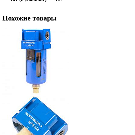
Похожие товары