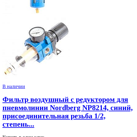
В наличии
Фильтр воздушный с редуктором для
пневмолинии Nordberg NP8214, синий,
присоединительная резьба 1/2,
степень...