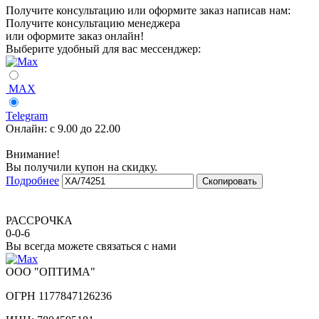
Получите консультацию или оформите заказ написав нам:
Получите консультацию менеджера
или оформите заказ онлайн!
Выберите удобный для вас мессенджер:
MAX
Telegram
Онлайн:
с 9.00 до 22.00
Внимание!
Вы получили купон на скидку.
Подробнее
Скопировать
РАССРОЧКА
0-0-6
Вы всегда можете связаться с нами
ООО "ОПТИМА"
ОГРН 1177847126236