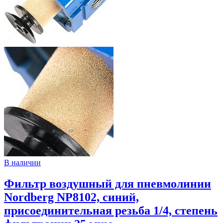
В наличии
Фильтр воздушный для пневмолинии
Nordberg NP8102, синий,
присоединительная резьба 1/4, степень