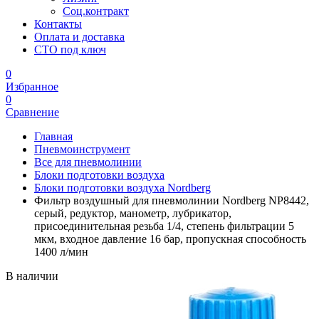
Соц.контракт
Контакты
Оплата и доставка
СТО под ключ
0
Избранное
0
Сравнение
Главная
Пневмоинструмент
Все для пневмолинии
Блоки подготовки воздуха
Блоки подготовки воздуха Nordberg
Фильтр воздушный для пневмолинии Nordberg NP8442,
серый, редуктор, манометр, лубрикатор,
присоединительная резьба 1/4, степень фильтрации 5
мкм, входное давление 16 бар, пропускная способность
1400 л/мин
В наличии