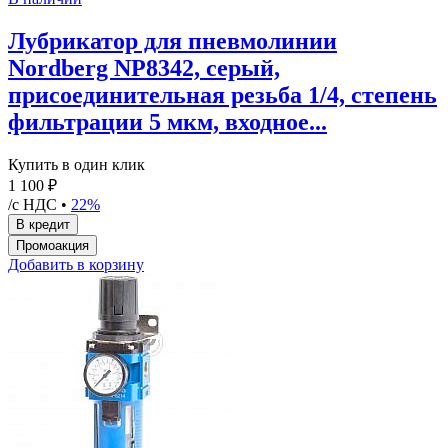
Лубрикатор для пневмолинии
Nordberg NP8342, серый,
присоединительная резьба 1/4, степень
фильтрации 5 мкм, входное...
Купить в один клик
1 100 ₽
/с НДС •
22%
Добавить в корзину