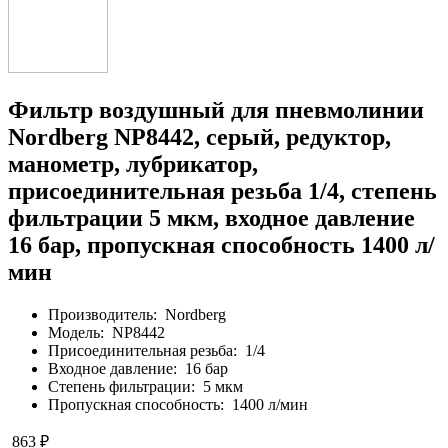
Фильтр воздушный для пневмолинии
Nordberg NP8442, серый, редуктор,
манометр, лубрикатор,
присоединительная резьба 1/4, степень
фильтрации 5 мкм, входное давление
16 бар, пропускная способность 1400 л/
мин
Производитель:
Nordberg
Модель:
NP8442
Присоединительная резьба:
1/4
Входное давление:
16 бар
Степень фильтрации:
5 мкм
Пропускная способность:
1400 л/мин
863 ₽