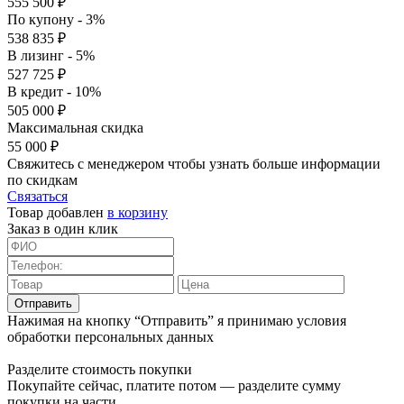
555 500 ₽
По купону - 3%
538 835 ₽
В лизинг - 5%
527 725 ₽
В кредит - 10%
505 000 ₽
Максимальная скидка
55 000 ₽
Свяжитесь с менеджером чтобы узнать больше информации
по скидкам
Связаться
Товар добавлен
в корзину
Заказ в один клик
Отправить
Нажимая на кнопку “Отправить” я принимаю условия
обработки персональных данных
Разделите стоимость покупки
Покупайте сейчас, платите потом — разделите сумму
покупки на части