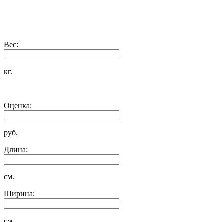
Вес:
кг.
Оценка:
руб.
Длина:
см.
Ширина:
см.