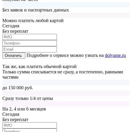
Без заявок и паспортных данных
Можно платить любой картой
Cегодня
Без переплат
Подробнее о сервисе можно узнать на
dolyame.ru
Оплатить
Так же, как платить обычной картой
Только сумма списывается не сразу, а постепенно, равными
частями
до 150 000 руб.
Сразу только 1/4 от цены
На 2, 4 или 6 месяцев
Cегодня
Без переплат