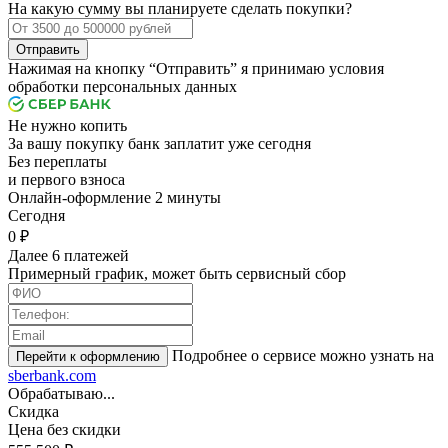
На какую сумму вы планируете сделать покупки?
Отправить
Нажимая на кнопку “Отправить” я принимаю условия
обработки персональных данных
Не нужно копить
За вашу покупку банк заплатит уже сегодня
Без переплаты
и первого взноса
Онлайн-оформление 2 минуты
Cегодня
0 ₽
Далее 6 платежей
Примерный график, может быть сервисный сбор
Подробнее о сервисе можно узнать на
sberbank.com
Обрабатываю...
Скидка
Цена без скидки