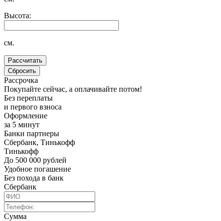
Высота:
см.
Рассрочка
Покупайте сейчас, а оплачивайте потом!
Без переплаты
и первого взноса
Оформление
за 5 минут
Банки партнеры
Сбербанк, Тинькофф
Тинькофф
До 500 000 рублей
Удобное погашение
Без похода в банк
Сбербанк
Сумма