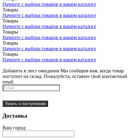
Начните с выбора товаров в вашем каталоге
Товары
Начните с выбора товаров в вашем каталоге
Товары
Начните с выбора товаров в вашем каталоге
Товары
Начните с выбора товаров в вашем каталоге
Товары
Начните с выбора товаров в вашем каталоге
Товары
Начните с выбора товаров в вашем каталоге
Добавить в лист ожидания
Мы сообщим вам, когда товар
поступит на склад. Пожалуйста, оставьте свой контактный
email.
Узнать о поступлении
Доставка
Ваш город: