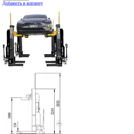
Добавить в корзину