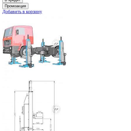
Добавить в корзину