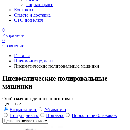
Соц.контракт
Контакты
Оплата и доставка
СТО под ключ
0
Избранное
0
Сравнение
Главная
Пневмоинструмент
Пневматические полировальные машинки
Пневматические полировальные
машинки
Отображение единственного товара
Цены по:
Возрастанию
Убыванию
Популярность
Новизна
По наличию
6 товаров