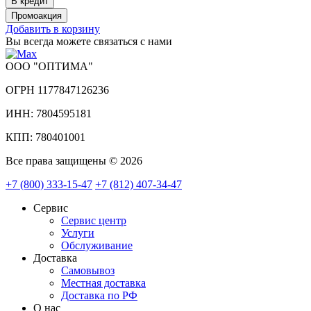
Добавить в корзину
Вы всегда можете связаться с нами
ООО "ОПТИМА"
ОГРН 1177847126236
ИНН: 7804595181
КПП: 780401001
Все права защищены © 2026
+7 (800) 333-15-47
+7 (812) 407-34-47
Сервис
Сервис центр
Услуги
Обслуживание
Доставка
Самовывоз
Местная доставка
Доставка по РФ
О нас