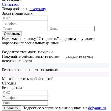
Связаться
Товар добавлен
в корзину
Заказ в один клик
Отправить
Нажимая на кнопку “Отправить” я принимаю условия
обработки персональных данных
Разделите стоимость покупки
Покупайте сейчас, платите потом — разделите сумму
покупки на части
Без заявок и паспортных данных
Можно платить любой картой
Cегодня
Без переплат
Подробнее о сервисе можно узнать на
dolyame.ru
Оплатить