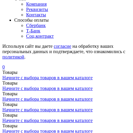
Компания
Реквизиты
Контакты
Cпособы оплаты
Сбербанк
Т-Банк
Соц.контракт
Используя сайт вы даете
согласие
на обработку ваших
персональных данных и подтверждаете, что ознакомились с
политикой
.
0
Товары
Начните с выбора товаров в вашем каталоге
Товары
Начните с выбора товаров в вашем каталоге
Товары
Начните с выбора товаров в вашем каталоге
Товары
Начните с выбора товаров в вашем каталоге
Товары
Начните с выбора товаров в вашем каталоге
Товары
Начните с выбора товаров в вашем каталоге