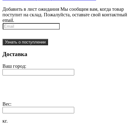
Добавить в лист ожидания
Мы сообщим вам, когда товар
поступит на склад. Пожалуйста, оставьте свой контактный
email.
Узнать о поступлении
Доставка
Ваш город:
Вес:
кг.