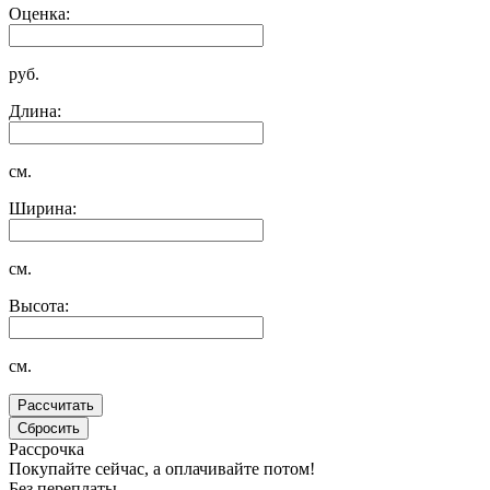
Оценка:
руб.
Длина:
см.
Ширина:
см.
Высота:
см.
Рассрочка
Покупайте сейчас, а оплачивайте потом!
Без переплаты