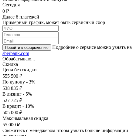
Cегодня
0 ₽
Далее 6 платежей
Примерный график, может быть сервисный сбор
Подробнее о сервисе можно узнать на
sberbank.com
Обрабатываю...
Скидка
Цена без скидки
555 500 ₽
По купону - 3%
538 835 ₽
В лизинг - 5%
527 725 ₽
В кредит - 10%
505 000 ₽
Максимальная скидка
55 000 ₽
Свяжитесь с менеджером чтобы узнать больше информации
по скидкам