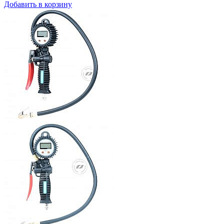
Добавить в корзину