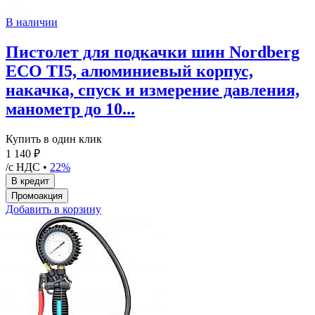
В наличии
Пистолет для подкачки шин Nordberg
ECO TI5, алюминиевый корпус,
накачка, спуск и измерение давления,
манометр до 10...
Купить в один клик
1 140 ₽
/с НДС •
22%
Добавить в корзину