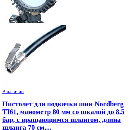
В наличии
Пистолет для подкачки шин Nordberg
TI61, манометр 80 мм со шкалой до 8.5
бар, с вращающимся шлангом, длина
шланга 70 см,...