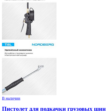
В наличии
Пистолет для подкачки грузовых шин