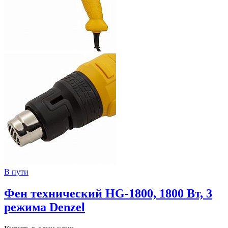
В пути
Фен технический HG-1800, 1800 Вт, 3
режима Denzel