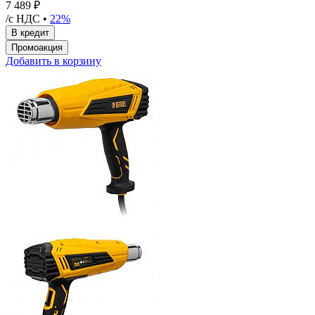
7 489 ₽
/с НДС •
22%
Добавить в корзину