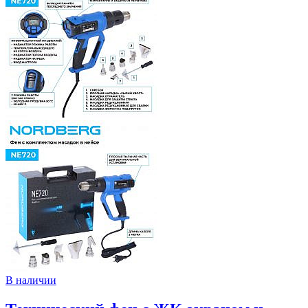
В наличии