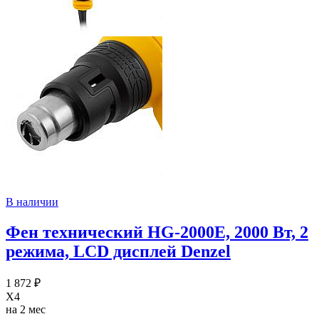
В наличии
Фен технический HG-2000E, 2000 Вт, 2
режима, LCD дисплей Denzel
1 872 ₽
X4
на 2 мес