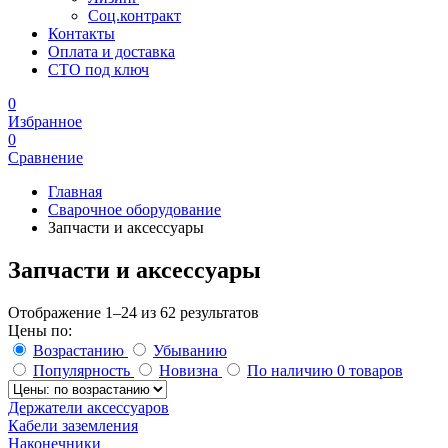
Соц.контракт
Контакты
Оплата и доставка
СТО под ключ
0
Избранное
0
Сравнение
Главная
Сварочное оборудование
Запчасти и аксессуары
Запчасти и аксессуары
Отображение 1–24 из 62 результатов
Цены по:
Возрастанию
Убыванию
Популярность
Новизна
По наличию
0 товаров
Держатели аксессуаров
Кабели заземления
Наконечники