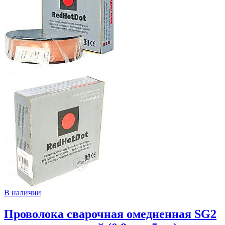
В наличии
Проволока сварочная омедненная SG2