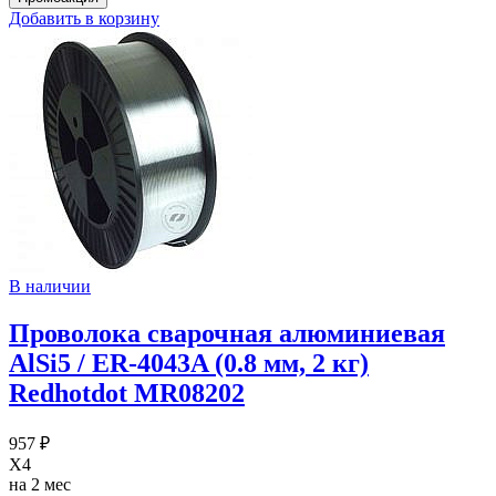
Добавить в корзину
В наличии
Проволока сварочная алюминиевая
AlSi5 / ER-4043A (0.8 мм, 2 кг)
Redhotdot MR08202
957 ₽
X4
на 2 мес