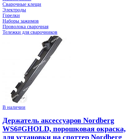
Сварочные клещи
Электроды
Горелки
Наборы зажимов
Проволока сварочная
Тележки для сварочников
В наличии
Держатель аксессуаров Nordberg
WS6#GHOLD, порошковая окраска,
для установки на споттер Nordberg