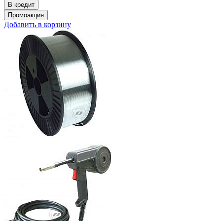
Добавить в корзину