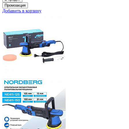
Добавить в корзину