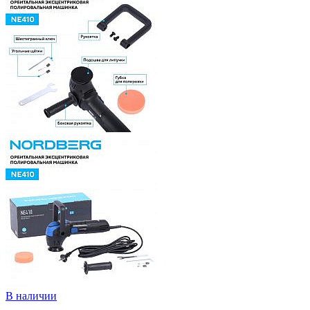
В наличии