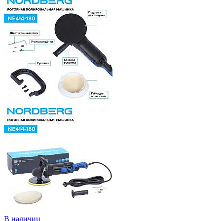
В наличии