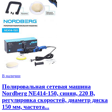
В наличии
Полировальная сетевая машина
Nordberg NE414-150, синяя, 220 В,
регулировка скоростей, диаметр диска
150 мм, частота...