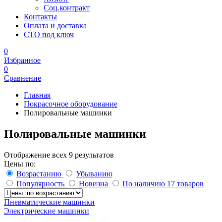
Соц.контракт
Контакты
Оплата и доставка
СТО под ключ
0
Избранное
0
Сравнение
Главная
Покрасочное оборудование
Полировальные машинки
Полировальные машинки
Отображение всех 9 результатов
Цены по:
Возрастанию
Убыванию
Популярность
Новизна
По наличию
17 товаров
Пневматические машинки
Электрические машинки