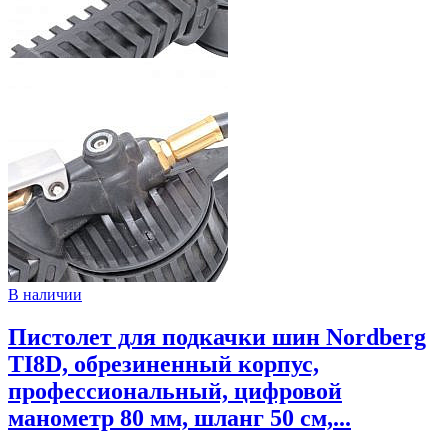
В наличии
Пистолет для подкачки шин Nordberg
TI8D, обрезиненный корпус,
профессиональный, цифровой
манометр 80 мм, шланг 50 см,...