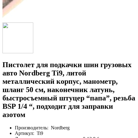
Пистолет для подкачки шин грузовых
авто Nordberg Ti9, литой
металлический корпус, манометр,
шланг 50 см, наконечник латунь,
быстросъемный штуцер “папа”, резьба
BSP 1/4 “, подходит для заправки
азотом
Производитель:
Nordberg
Артикул:
Ti9