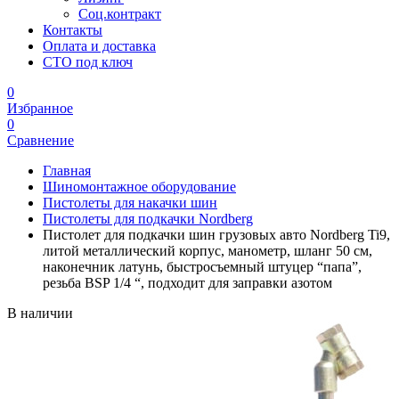
Соц.контракт
Контакты
Оплата и доставка
СТО под ключ
0
Избранное
0
Сравнение
Главная
Шиномонтажное оборудование
Пистолеты для накачки шин
Пистолеты для подкачки Nordberg
Пистолет для подкачки шин грузовых авто Nordberg Ti9,
литой металлический корпус, манометр, шланг 50 см,
наконечник латунь, быстросъемный штуцер “папа”,
резьба BSP 1/4 “, подходит для заправки азотом
В наличии