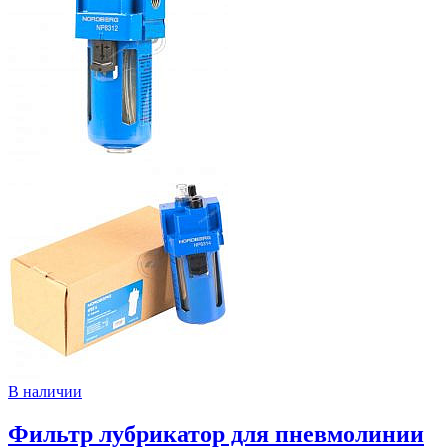
В наличии
Фильтр лубрикатор для пневмолинии