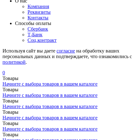
О нас
Компания
Реквизиты
Контакты
Cпособы оплаты
Сбербанк
Т-Банк
Соц.контракт
Используя сайт вы даете
согласие
на обработку ваших
персональных данных и подтверждаете, что ознакомились с
политикой
.
0
Товары
Начните с выбора товаров в вашем каталоге
Товары
Начните с выбора товаров в вашем каталоге
Товары
Начните с выбора товаров в вашем каталоге
Товары
Начните с выбора товаров в вашем каталоге
Товары
Начните с выбора товаров в вашем каталоге
Товары