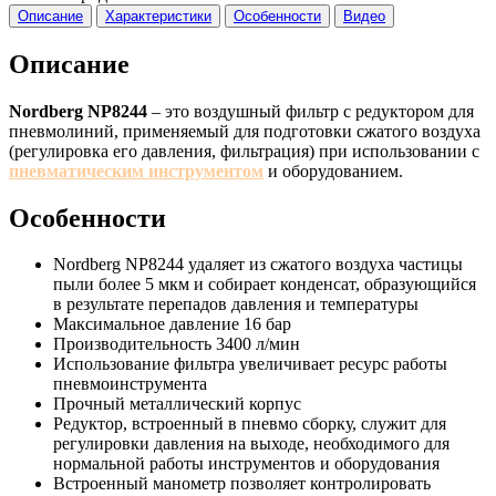
Описание
Характеристики
Особенности
Видео
Описание
Nordberg NP8244
– это воздушный фильтр с редуктором для
пневмолиний, применяемый для подготовки сжатого воздуха
(регулировка его давления, фильтрация) при использовании с
пневматическим инструментом
и оборудованием.
Особенности
Nordberg NP8244 удаляет из сжатого воздуха частицы
пыли более 5 мкм и собирает конденсат, образующийся
в результате перепадов давления и температуры
Максимальное давление 16 бар
Производительность 3400 л/мин
Использование фильтра увеличивает ресурс работы
пневмоинструмента
Прочный металлический корпус
Редуктор, встроенный в пневмо сборку, служит для
регулировки давления на выходе, необходимого для
нормальной работы инструментов и оборудования
Встроенный манометр позволяет контролировать