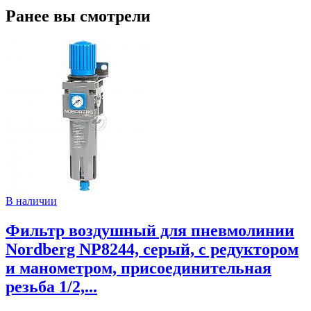
Ранее вы смотрели
В наличии
Фильтр воздушный для пневмолинии
Nordberg NP8244, серый, с редуктором
и манометром, присоединительная
резьба 1/2,...