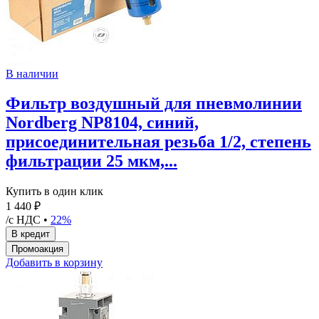
В наличии
Фильтр воздушный для пневмолинии
Nordberg NP8104, синий,
присоединительная резьба 1/2, степень
фильтрации 25 мкм,...
Купить в один клик
1 440 ₽
/с НДС •
22%
Добавить в корзину