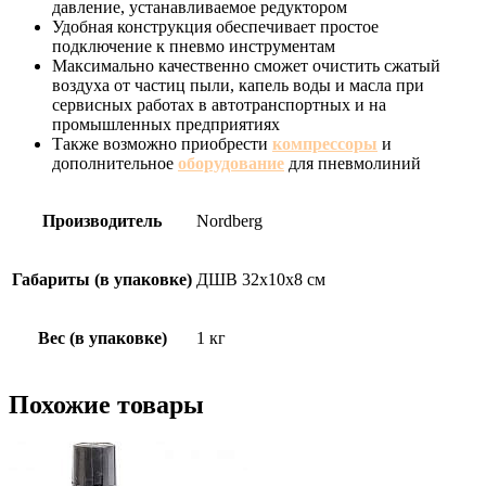
давление, устанавливаемое редуктором
Удобная конструкция обеспечивает простое
подключение к пневмо инструментам
Максимально качественно сможет очистить сжатый
воздуха от частиц пыли, капель воды и масла при
сервисных работах в автотранспортных и на
промышленных предприятиях
Также возможно приобрести
компрессоры
и
дополнительное
оборудование
для пневмолиний
Производитель
Nordberg
Габариты (в упаковке)
ДШВ 32x10x8 см
Вес (в упаковке)
1 кг
Похожие товары