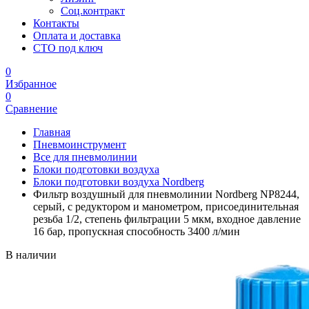
Соц.контракт
Контакты
Оплата и доставка
СТО под ключ
0
Избранное
0
Сравнение
Главная
Пневмоинструмент
Все для пневмолинии
Блоки подготовки воздуха
Блоки подготовки воздуха Nordberg
Фильтр воздушный для пневмолинии Nordberg NP8244,
серый, с редуктором и манометром, присоединительная
резьба 1/2, степень фильтрации 5 мкм, входное давление
16 бар, пропускная способность 3400 л/мин
В наличии