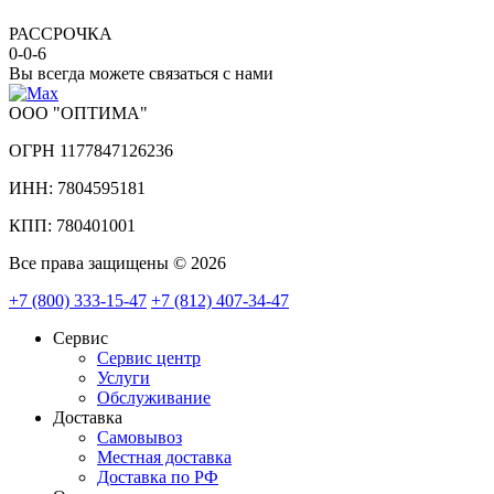
РАССРОЧКА
0-0-6
Вы всегда можете связаться с нами
ООО "ОПТИМА"
ОГРН 1177847126236
ИНН: 7804595181
КПП: 780401001
Все права защищены © 2026
+7 (800) 333-15-47
+7 (812) 407-34-47
Сервис
Сервис центр
Услуги
Обслуживание
Доставка
Самовывоз
Местная доставка
Доставка по РФ