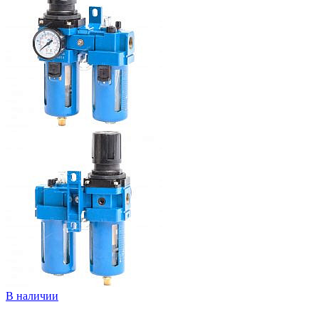
В наличии