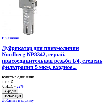
В наличии
Лубрикатор для пневмолинии
Nordberg NP8342, серый,
присоединительная резьба 1/4, степень
фильтрации 5 мкм, входное...
Купить в один клик
1 100 ₽
/с НДС •
22%
Добавить в корзину