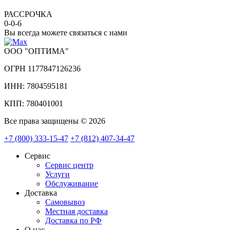
РАССРОЧКА
0-0-6
Вы всегда можете связаться с нами
ООО "ОПТИМА"
ОГРН 1177847126236
ИНН: 7804595181
КПП: 780401001
Все права защищены © 2026
+7 (800) 333-15-47
+7 (812) 407-34-47
Сервис
Сервис центр
Услуги
Обслуживание
Доставка
Самовывоз
Местная доставка
Доставка по РФ
О нас