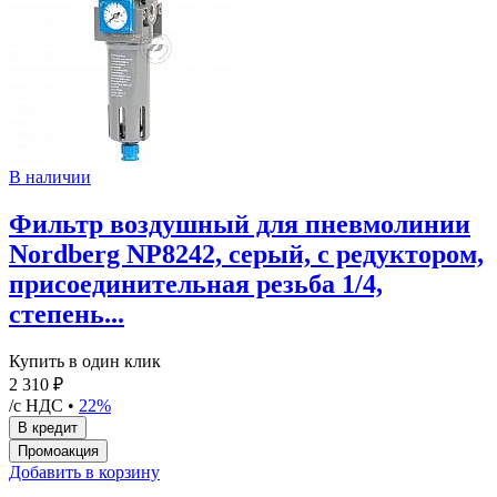
В наличии
Фильтр воздушный для пневмолинии
Nordberg NP8242, серый, с редуктором,
присоединительная резьба 1/4,
степень...
Купить в один клик
2 310 ₽
/с НДС •
22%
Добавить в корзину