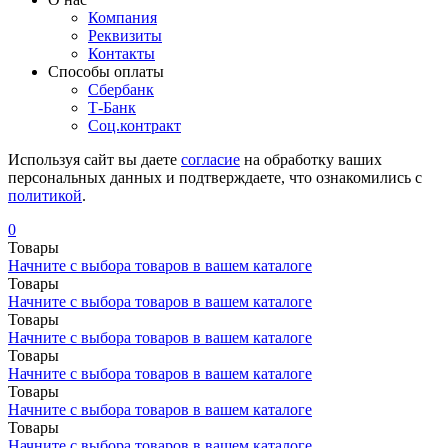
Компания
Реквизиты
Контакты
Cпособы оплаты
Сбербанк
Т-Банк
Соц.контракт
Используя сайт вы даете
согласие
на обработку ваших
персональных данных и подтверждаете, что ознакомились с
политикой
.
0
Товары
Начните с выбора товаров в вашем каталоге
Товары
Начните с выбора товаров в вашем каталоге
Товары
Начните с выбора товаров в вашем каталоге
Товары
Начните с выбора товаров в вашем каталоге
Товары
Начните с выбора товаров в вашем каталоге
Товары
Начните с выбора товаров в вашем каталоге