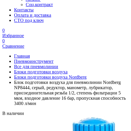
Соц.контракт
Контакты
Оплата и доставка
СТО под ключ
0
Избранное
0
Сравнение
Главная
Пневмоинструмент
Все для пневмолинии
Блоки подготовки воздуха
Блоки подготовки воздуха Nordberg
Блок подготовки воздуха для пневмолинии Nordberg
NP8444, серый, редуктор, манометр, лубрикатор,
присоединительная резьба 1/2, степень фильтрации 5
мкм, входное давление 16 бар, пропускная способность
3400 л/мин
В наличии