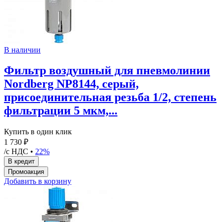
В наличии
Фильтр воздушный для пневмолинии
Nordberg NP8144, серый,
присоединительная резьба 1/2, степень
фильтрации 5 мкм,...
Купить в один клик
1 730 ₽
/с НДС •
22%
Добавить в корзину