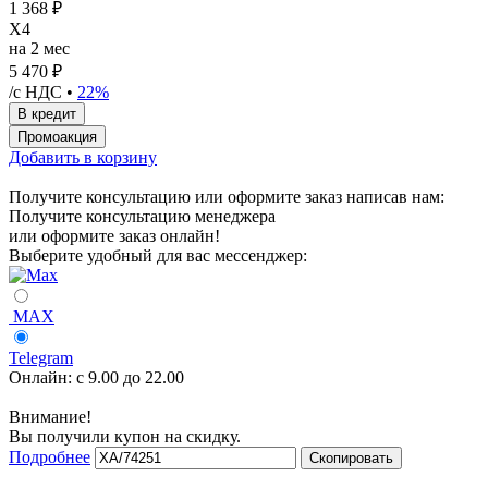
1 368 ₽
X4
на 2 мес
5 470 ₽
/с НДС •
22%
Добавить в корзину
Получите консультацию или оформите заказ написав нам:
Получите консультацию менеджера
или оформите заказ онлайн!
Выберите удобный для вас мессенджер:
MAX
Telegram
Онлайн:
с 9.00 до 22.00
Внимание!
Вы получили купон на скидку.
Подробнее
Скопировать