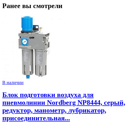
Ранее вы смотрели
В наличии
Блок подготовки воздуха для
пневмолинии Nordberg NP8444, серый,
редуктор, манометр, лубрикатор,
присоединительная...