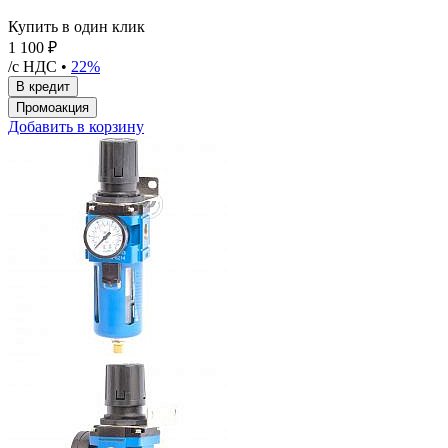
Купить в один клик
1 100 ₽
/с НДС •
22%
Добавить в корзину