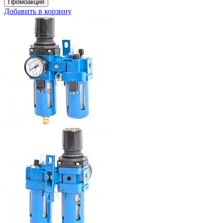
Добавить в корзину