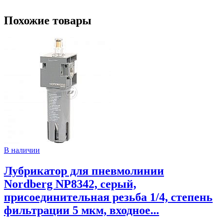
Похожие товары
В наличии
Лубрикатор для пневмолинии
Nordberg NP8342, серый,
присоединительная резьба 1/4, степень
фильтрации 5 мкм, входное...