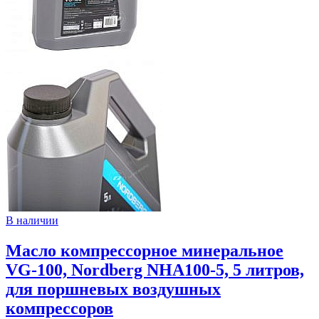
В наличии
Масло компрессорное минеральное
VG-100, Nordberg NHA100-5, 5 литров,
для поршневых воздушных
компрессоров