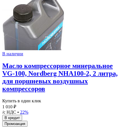
В наличии
Масло компрессорное минеральное
VG-100, Nordberg NHA100-2, 2 литра,
для поршневых воздушных
компрессоров
Купить в один клик
1 010 ₽
/с НДС •
22%