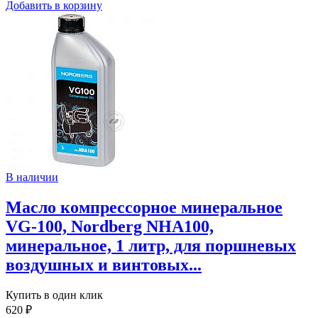
Добавить в корзину
В наличии
Масло компрессорное минеральное
VG-100, Nordberg NHA100,
минеральное, 1 литр, для поршневых
воздушных и винтовых...
Купить в один клик
620 ₽