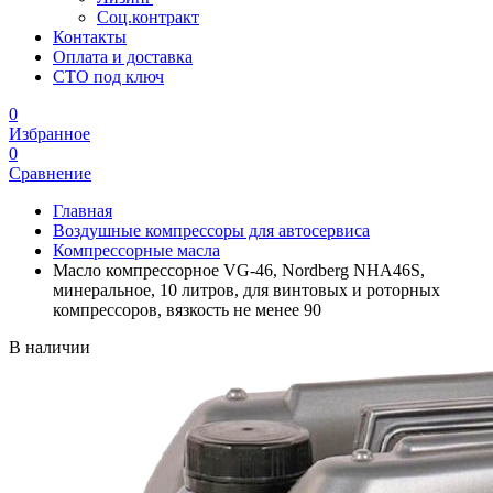
Соц.контракт
Контакты
Оплата и доставка
СТО под ключ
0
Избранное
0
Сравнение
Главная
Воздушные компрессоры для автосервиса
Компрессорные масла
Масло компрессорное VG-46, Nordberg NHA46S,
минеральное, 10 литров, для винтовых и роторных
компрессоров, вязкость не менее 90
В наличии