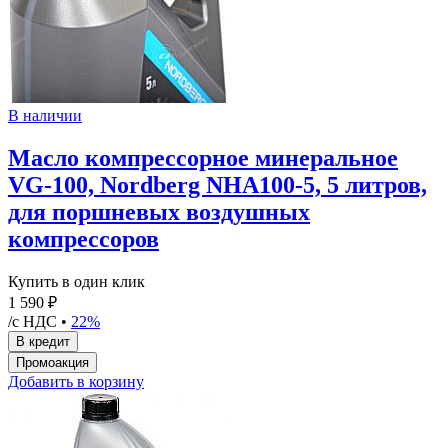
В наличии
Масло компрессорное минеральное
VG-100, Nordberg NHA100-5, 5 литров,
для поршневых воздушных
компрессоров
Купить в один клик
1 590 ₽
/с НДС •
22%
Добавить в корзину