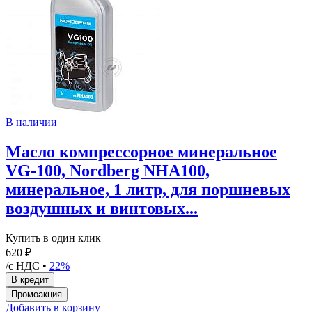
В наличии
Масло компрессорное минеральное
VG-100, Nordberg NHA100,
минеральное, 1 литр, для поршневых
воздушных и винтовых...
Купить в один клик
620 ₽
/с НДС •
22%
Добавить в корзину