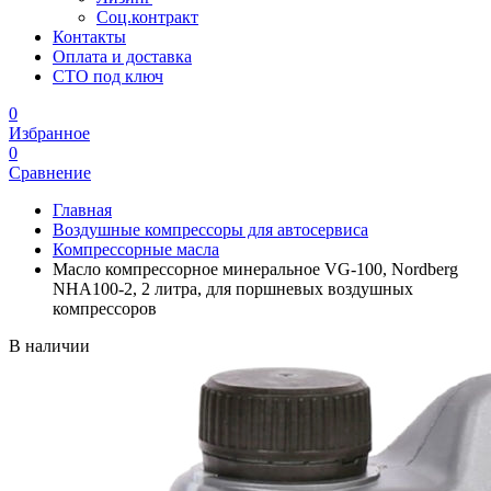
Соц.контракт
Контакты
Оплата и доставка
СТО под ключ
0
Избранное
0
Сравнение
Главная
Воздушные компрессоры для автосервиса
Компрессорные масла
Масло компрессорное минеральное VG-100, Nordberg
NHA100-2, 2 литра, для поршневых воздушных
компрессоров
В наличии