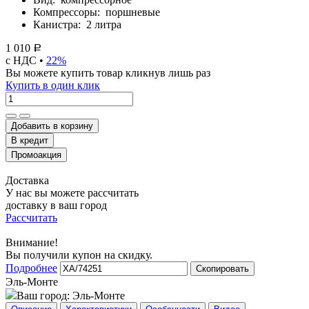
Компрессоры:
поршневые
Канистра:
2 литра
1 010
Р
с НДС •
22%
Вы можете купить товар кликнув лишь раз
Купить в один клик
Добавить в корзину
Доставка
У нас вы можете рассчитать
доставку в ваш город
Рассчитать
Внимание!
Вы получили купон на скидку.
Подробнее
Скопировать
Эль-Монте
Ваш город:
Эль-Монте