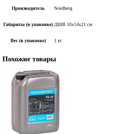
Производитель
Nordberg
Габариты (в упаковке)
ДШВ 10x14x21 см
Вес (в упаковке)
1 кг
Похожие товары