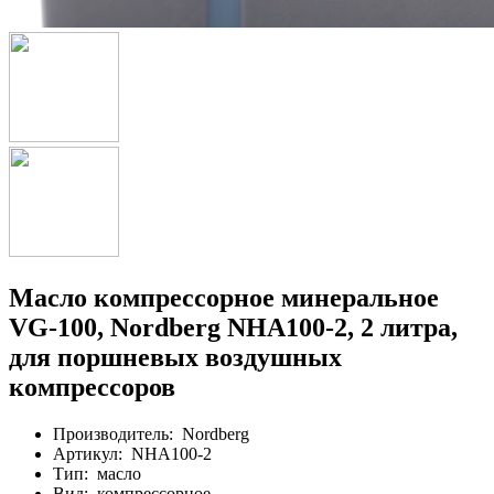
Масло компрессорное минеральное
VG-100, Nordberg NHA100-2, 2 литра,
для поршневых воздушных
компрессоров
Производитель:
Nordberg
Артикул:
NHA100-2
Тип:
масло
Вид:
компрессорное