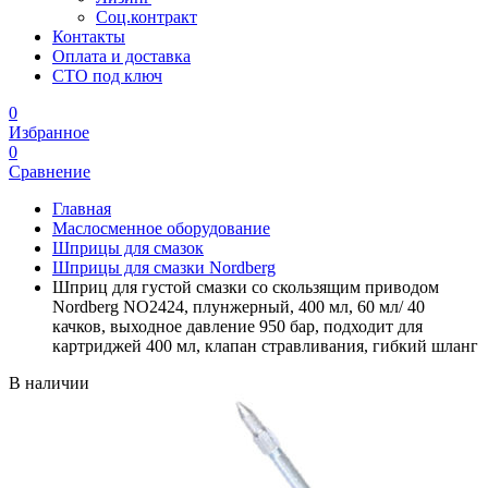
Соц.контракт
Контакты
Оплата и доставка
СТО под ключ
0
Избранное
0
Сравнение
Главная
Маслосменное оборудование
Шприцы для смазок
Шприцы для смазки Nordberg
Шприц для густой смазки со скользящим приводом
Nordberg NO2424, плунжерный, 400 мл, 60 мл/ 40
качков, выходное давление 950 бар, подходит для
картриджей 400 мл, клапан стравливания, гибкий шланг
В наличии