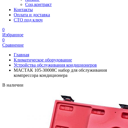
Соц.контракт
Контакты
Оплата и доставка
СТО под ключ
0
Избранное
0
Сравнение
Главная
Климатическое оборудование
Устройства обслуживания кондиционеров
МАСТАК 105-30008C набор для обслуживания
компрессора кондиционера
В наличии