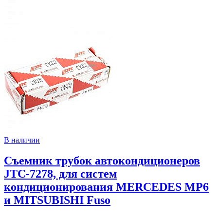
В наличии
Съемник трубок автокондиционеров
JTC-7278, для систем
кондиционирования MERCEDES MP6
и MITSUBISHI Fuso