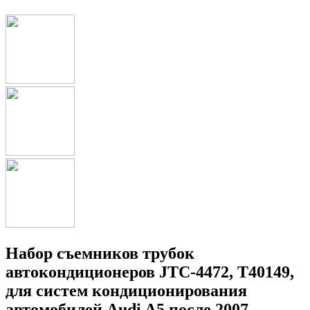
Набор съемников трубок
автокондиционеров JTC-4472, T40149,
для систем кондиционирования
автомобилей Audi A5 после 2007