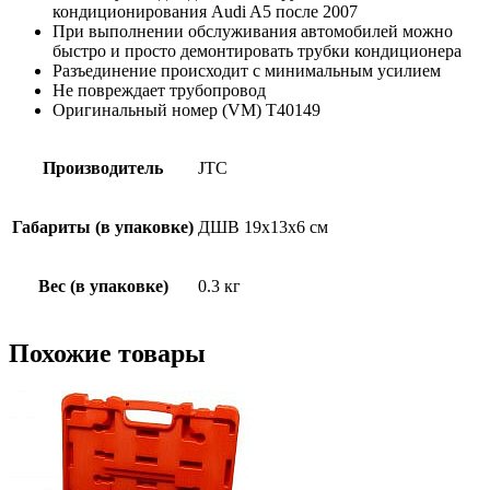
кондиционирования Audi A5 после 2007
При выполнении обслуживания автомобилей можно
быстро и просто демонтировать трубки кондиционера
Разъединение происходит с минимальным усилием
Не повреждает трубопровод
Оригинальный номер (VM) T40149
Производитель
JTC
Габариты (в упаковке)
ДШВ 19х13х6 см
Вес (в упаковке)
0.3 кг
Похожие товары