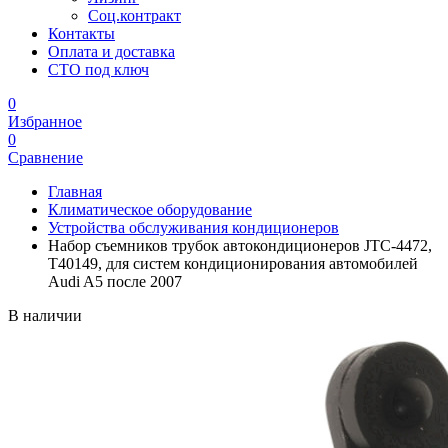
Соц.контракт
Контакты
Оплата и доставка
СТО под ключ
0
Избранное
0
Сравнение
Главная
Климатическое оборудование
Устройства обслуживания кондиционеров
Набор съемников трубок автокондиционеров JTC-4472,
T40149, для систем кондиционирования автомобилей
Audi A5 после 2007
В наличии