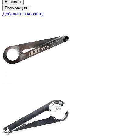
Добавить в корзину