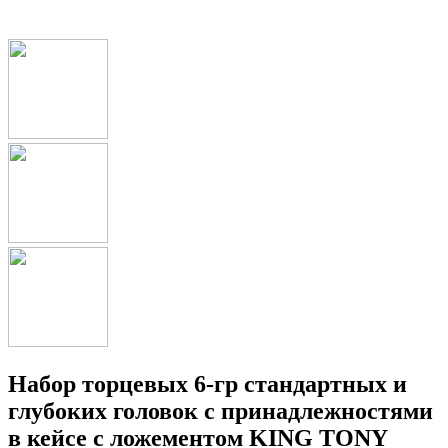
Набор торцевых 6-гр стандартных и
глубоких головок с принадлежностями
в кейсе с ложементом KING TONY