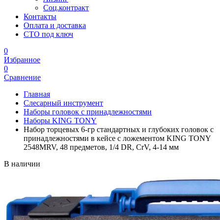
Соц.контракт
Контакты
Оплата и доставка
СТО под ключ
0
Избранное
0
Сравнение
Главная
Слесарный инструмент
Наборы головок с принадлежностями
Наборы KING TONY
Набор торцевых 6-гр стандартных и глубоких головок с
принадлежностями в кейсе с ложементом KING TONY
2548MRV, 48 предметов, 1/4 DR, CrV, 4-14 мм
В наличии