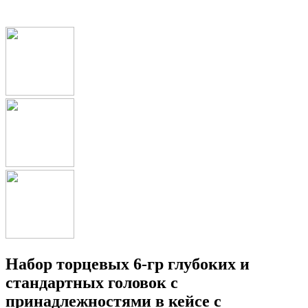
Набор торцевых 6-гр глубоких и
стандартных головок с
принадлежностями в кейсе с