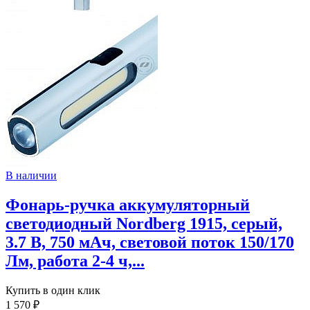
В наличии
Фонарь-ручка аккумуляторный
светодиодный Nordberg 1915, серый,
3.7 В, 750 мАч, световой поток 150/170
Лм, работа 2-4 ч,...
Купить в один клик
1 570 ₽