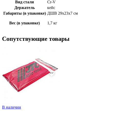
Вид стали
Cr-V
Держатель
кейс
Габариты (в упаковке)
ДШВ 29x23x7 см
Вес (в упаковке)
1,7 кг
Сопутствующие товары
В наличии