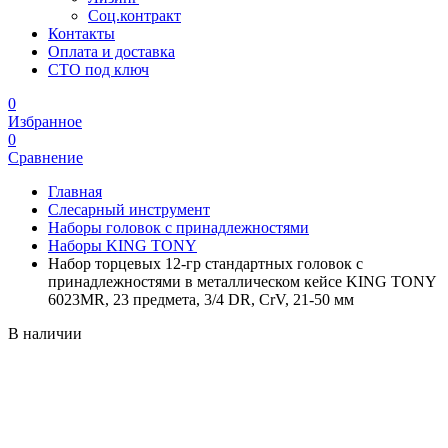
Соц.контракт
Контакты
Оплата и доставка
СТО под ключ
0
Избранное
0
Сравнение
Главная
Слесарный инструмент
Наборы головок с принадлежностями
Наборы KING TONY
Набор торцевых 12-гр стандартных головок с
принадлежностями в металлическом кейсе KING TONY
6023MR, 23 предмета, 3/4 DR, CrV, 21-50 мм
В наличии