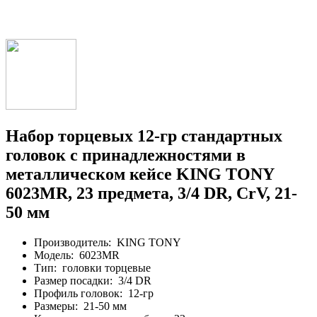
Набор торцевых 12-гр стандартных
головок с принадлежностями в
металлическом кейсе KING TONY
6023MR, 23 предмета, 3/4 DR, CrV, 21-
50 мм
Производитель:
KING TONY
Модель:
6023MR
Тип:
головки торцевые
Размер посадки:
3/4 DR
Профиль головок:
12-гр
Размеры:
21-50 мм