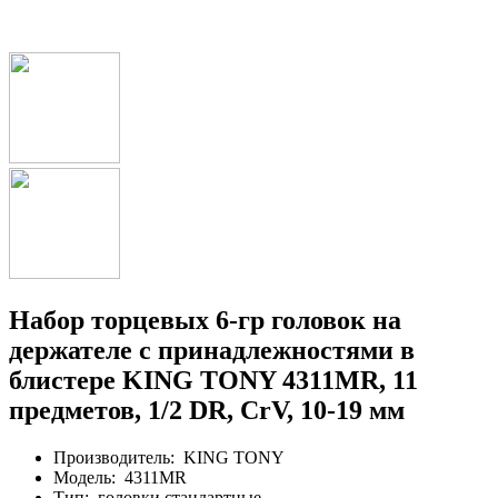
Набор торцевых 6-гр головок на
держателе с принадлежностями в
блистере KING TONY 4311MR, 11
предметов, 1/2 DR, CrV, 10-19 мм
Производитель:
KING TONY
Модель:
4311MR
Тип:
головки стандартные