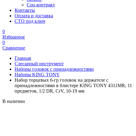
Соц.контракт
Контакты
Оплата и доставка
СТО под ключ
0
Избранное
0
Сравнение
Главная
Слесарный инструмент
Наборы головок с принадлежностями
Наборы KING TONY
Набор торцевых 6-гр головок на держателе с
принадлежностями в блистере KING TONY 4311MR, 11
предметов, 1/2 DR, CrV, 10-19 мм
В наличии