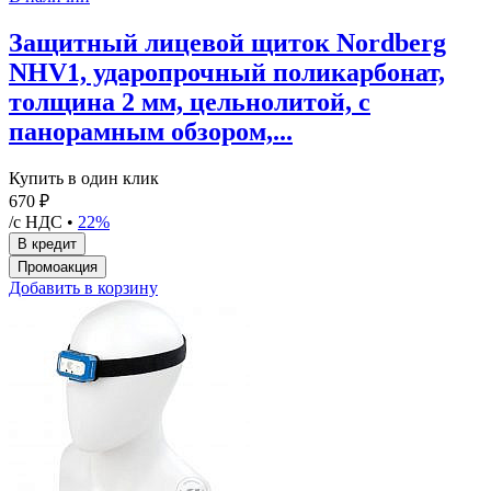
Защитный лицевой щиток Nordberg
NHV1, ударопрочный поликарбонат,
толщина 2 мм, цельнолитой, с
панорамным обзором,...
Купить в один клик
670 ₽
/с НДС •
22%
Добавить в корзину