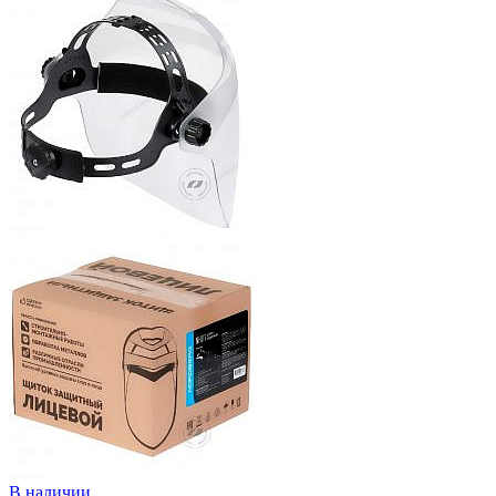
В наличии