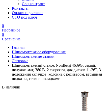
Соц.контракт
Контакты
Оплата и доставка
СТО под ключ
0
Избранное
0
Сравнение
Главная
Шиномонтажное оборудование
Шиномонтажные станки
Легковые
Шиномонтажный станок Nordberg 4639G, серый,
полуавтомат, 380 В, 2 скорости, для дисков 11-26″, 3
положения кулачков, колонна с ресивером, взрывная
подкачка, стол с накладками
В наличии