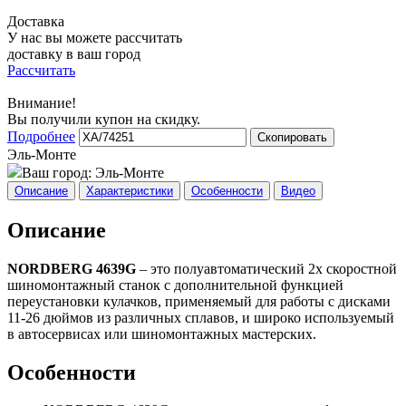
Доставка
У нас вы можете рассчитать
доставку в ваш город
Рассчитать
Внимание!
Вы получили купон на скидку.
Подробнее
Скопировать
Эль-Монте
Ваш город:
Эль-Монте
Описание
Характеристики
Особенности
Видео
Описание
NORDBERG 4639G
– это полуавтоматический 2х скоростной
шиномонтажный станок с дополнительной функцией
переустановки кулачков, применяемый для работы с дисками
11-26 дюймов из различных сплавов, и широко используемый
в автосервисах или шиномонтажных мастерских.
Особенности