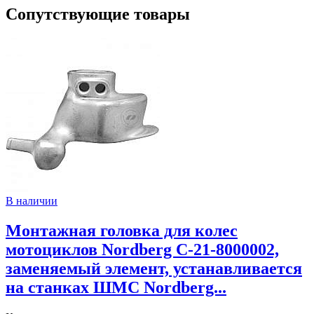
Сопутствующие товары
В наличии
Монтажная головка для колес
мотоциклов Nordberg C-21-8000002,
заменяемый элемент, устанавливается
на станках ШМС Nordberg...