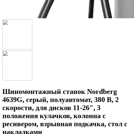
Шиномонтажный станок Nordberg
4639G, серый, полуавтомат, 380 В, 2
скорости, для дисков 11-26″, 3
положения кулачков, колонна с
ресивером, взрывная подкачка, стол с
накладками