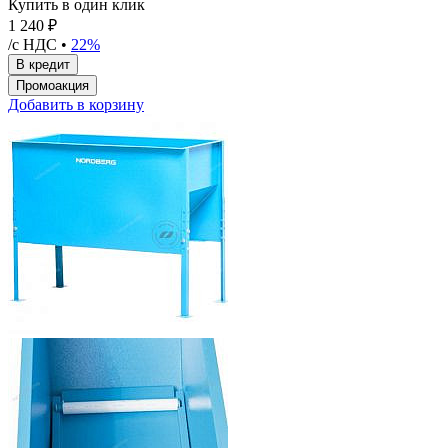
Купить в один клик
1 240 ₽
/с НДС •
22%
Добавить в корзину