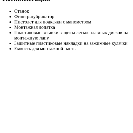
Станок
Фильтр-лубрикатор
Пистолет для подкачки с манометром
Монтажная лопатка
Пластиковые вставки защиты легкосплавных дисков на
монтажную лапу
Защитные пластиковые накладки на зажимные кулачки
Емкость для монтажной пасты