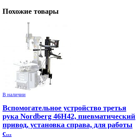
Похожие товары
В наличии
Вспомогательное устройство третья
рука Nordberg 46H42, пневматический
привод, установка справа, для работы
с...