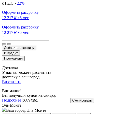
с НДС •
22%
Оформить рассрочку
12 217 ₽
x6 мес
Оформить рассрочку
12 217 ₽
x6 мес
Добавить в корзину
Доставка
У нас вы можете рассчитать
доставку в ваш город
Рассчитать
Внимание!
Вы получили купон на скидку.
Подробнее
Скопировать
Эль-Монте
Ваш город:
Эль-Монте