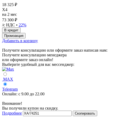
18 325 ₽
X4
на 2 мес
73 300 ₽
/с НДС •
22%
Добавить в корзину
Получите консультацию или оформите заказ написав нам:
Получите консультацию менеджера
или оформите заказ онлайн!
Выберите удобный для вас мессенджер:
MAX
Telegram
Онлайн:
с 9.00 до 22.00
Внимание!
Вы получили купон на скидку.
Подробнее
Скопировать