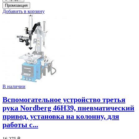
Добавить в корзину
В наличии
Вспомогательное устройство третья
рука Nordberg 46H39, пневматический
привод, установка на колонну, для
работы с...
16 275 ₽