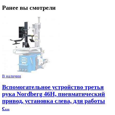
Ранее вы смотрели
В наличии
Вспомогательное устройство третья
рука Nordberg 46H, пневматический
привод, установка слева, для работы
с...