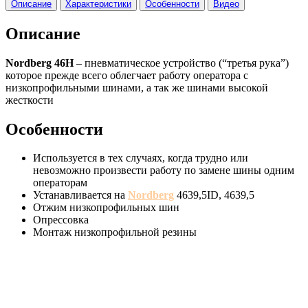
Описание
Характеристики
Особенности
Видео
Описание
Nordberg 46H
– пневматическое устройство (“третья рука”)
которое прежде всего облегчает работу оператора с
низкопрофильными шинами, а так же шинами высокой
жесткости
Особенности
Используется в тех случаях, когда трудно или
невозможно произвести работу по замене шины одним
операторам
Устанавливается на
Nordberg
4639,5ID, 4639,5
Отжим низкопрофильных шин
Опрессовка
Монтаж низкопрофильной резины