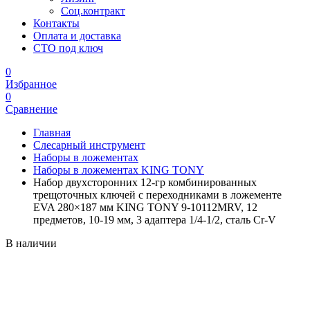
Соц.контракт
Контакты
Оплата и доставка
СТО под ключ
0
Избранное
0
Сравнение
Главная
Слесарный инструмент
Наборы в ложементах
Наборы в ложементах KING TONY
Набор двухсторонних 12-гр комбинированных
трещоточных ключей с переходниками в ложементе
EVA 280×187 мм KING TONY 9-10112MRV, 12
предметов, 10-19 мм, 3 адаптера 1/4-1/2, сталь Cr-V
В наличии