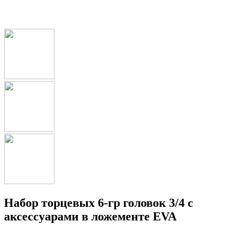
Набор торцевых 6-гр головок 3/4 с
аксессуарами в ложементе EVA