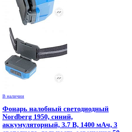
В наличии
Фонарь налобный светодиодный
Nordberg 1950, синий,
аккумуляторный, 3.7 В, 1400 мАч, 3