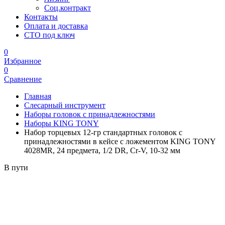
Соц.контракт
Контакты
Оплата и доставка
СТО под ключ
0
Избранное
0
Сравнение
Главная
Слесарный инструмент
Наборы головок с принадлежностями
Наборы KING TONY
Набор торцевых 12-гр стандартных головок с
принадлежностями в кейсе с ложементом KING TONY
4028MR, 24 предмета, 1/2 DR, Cr-V, 10-32 мм
В пути