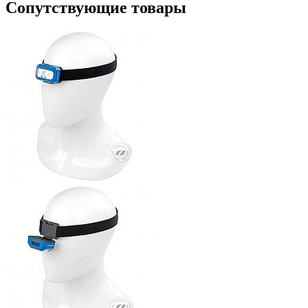
Сопутствующие товары