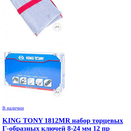
В наличии
KING TONY 1812MR набор торцевых
Г-образных ключей 8-24 мм 12 пр