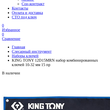
Соц.контракт
Контакты
Оплата и доставка
СТО под ключ
0
Избранное
0
Сравнение
Главная
Слесарный инструмент
Наборы ключей
KING TONY 12D15MRN набор комбинированных
ключей 10-32 мм 15 пр
В наличии