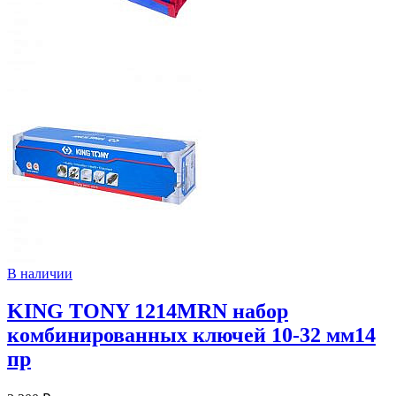
В наличии
KING TONY 1214MRN набор
комбинированных ключей 10-32 мм14
пр