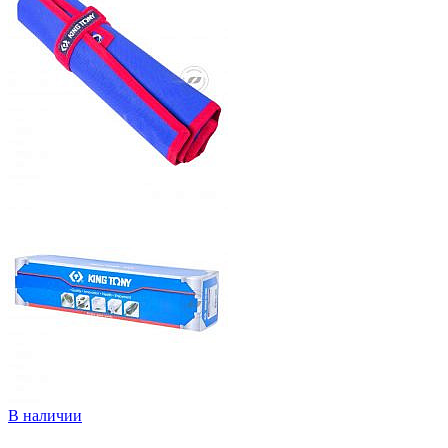
В наличии