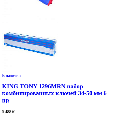
В наличии
KING TONY 1296MRN набор
комбинированных ключей 34-50 мм 6
пр
5 488 ₽