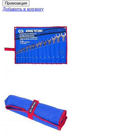
Добавить в корзину