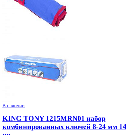
В наличии
KING TONY 1215MRN01 набор
комбинированных ключей 8-24 мм 14
пр