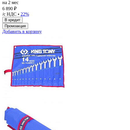
на 2 мес
6 890 ₽
/с НДС •
22%
Добавить в корзину