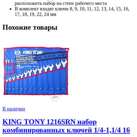
расположить набор на стене рабочего места
В комплект входят ключи 8, 9, 10, 11, 12, 13, 14, 15, 16,
17, 18, 19, 22, 24 мм
Похожие товары
В наличии
KING TONY 1216SRN набор
комбинированных ключей 1/4-1,1/4 16