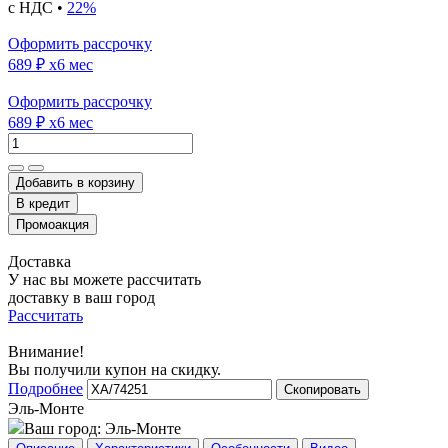
с НДС •
22%
Оформить рассрочку
689 ₽
x6 мес
Оформить рассрочку
689 ₽
x6 мес
Добавить в корзину
Доставка
У нас вы можете рассчитать
доставку в ваш город
Рассчитать
Внимание!
Вы получили купон на скидку.
Подробнее
Скопировать
Эль-Монте
Ваш город:
Эль-Монте