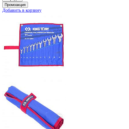
Добавить в корзину