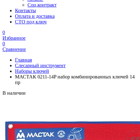
Соц.контракт
Контакты
Оплата и доставка
СТО под ключ
0
Избранное
0
Сравнение
Главная
Слесарный инструмент
Наборы ключей
МАСТАК 0211-14P набор комбинированных ключей 14
пр
В наличии