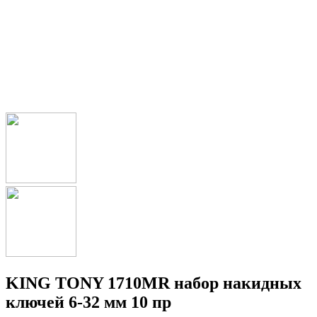
KING TONY 1710MR набор накидных
ключей 6-32 мм 10 пр