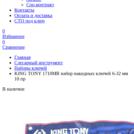
Соц.контракт
Контакты
Оплата и доставка
СТО под ключ
0
Избранное
0
Сравнение
Главная
Слесарный инструмент
Наборы ключей
KING TONY 1710MR набор накидных ключей 6-32 мм
10 пр
В наличии