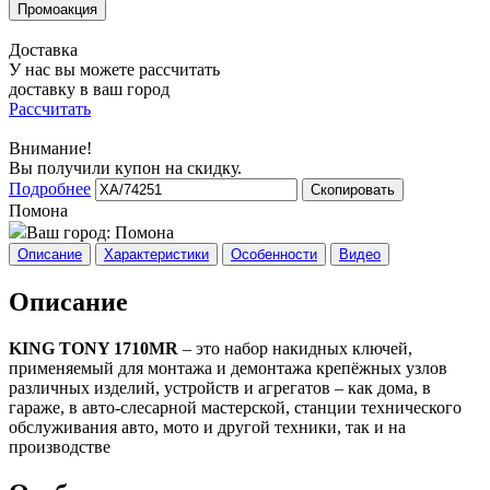
Доставка
У нас вы можете рассчитать
доставку в ваш город
Рассчитать
Внимание!
Вы получили купон на скидку.
Подробнее
Скопировать
Помона
Ваш город:
Помона
Описание
Характеристики
Особенности
Видео
Описание
KING TONY 1710MR
– это набор накидных ключей,
применяемый для монтажа и демонтажа крепёжных узлов
различных изделий, устройств и агрегатов – как дома, в
гараже, в авто-слесарной мастерской, станции технического
обслуживания авто, мото и другой техники, так и на
производстве