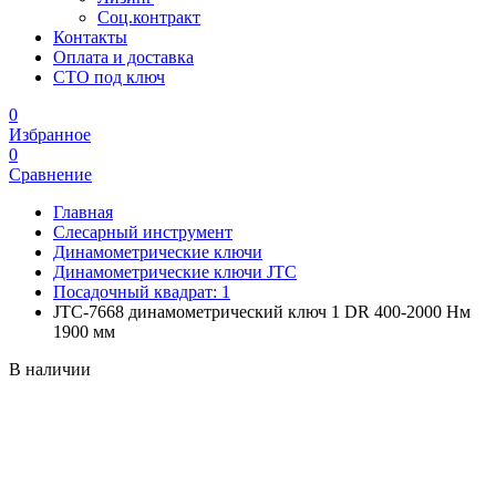
Соц.контракт
Контакты
Оплата и доставка
СТО под ключ
0
Избранное
0
Сравнение
Главная
Слесарный инструмент
Динамометрические ключи
Динамометрические ключи JTC
Посадочный квадрат: 1
JTC-7668 динамометрический ключ 1 DR 400-2000 Нм
1900 мм
В наличии