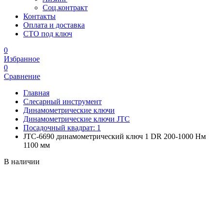
Соц.контракт
Контакты
Оплата и доставка
СТО под ключ
0
Избранное
0
Сравнение
Главная
Слесарный инструмент
Динамометрические ключи
Динамометрические ключи JTC
Посадочный квадрат: 1
JTC-6690 динамометрический ключ 1 DR 200-1000 Нм
1100 мм
В наличии