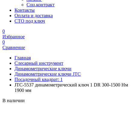
Соц.контракт
Контакты
Оплата и доставка
СТО под ключ
0
Избранное
0
Сравнение
Главная
Слесарный инструмент
Динамометрические ключи
Динамометрические ключи JTC
Посадочный квадрат: 1
JTC-5537 динамометрический ключ 1 DR 300-1500 Нм
1900 мм
В наличии