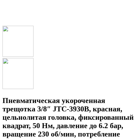
Пневматическая укороченная
трещотка 3/8″ JTC-3930B, красная,
цельнолитая головка, фиксированный
квадрат, 50 Нм, давление до 6.2 бар,
вращение 230 об/мин, потребление