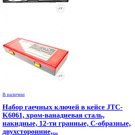
В наличии
Набор гаечных ключей в кейсе JTC-
K6061, хром-ванадиевая сталь,
накидные, 12-ти гранные, С-образные,
двухсторонние,...