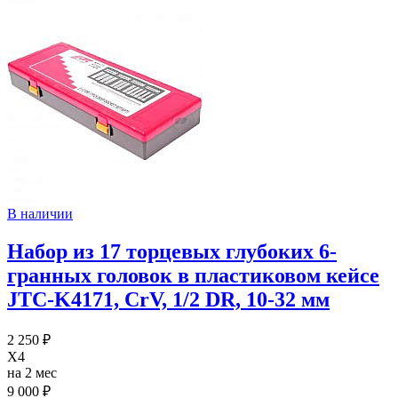
В наличии
Набор из 17 торцевых глубоких 6-
гранных головок в пластиковом кейсе
JTC-K4171, CrV, 1/2 DR, 10-32 мм
2 250 ₽
X4
на 2 мес
9 000 ₽