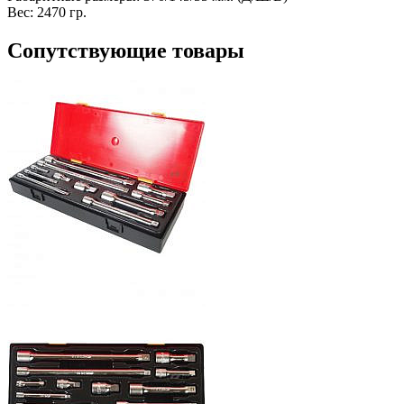
Вес: 2470 гр.
Сопутствующие товары