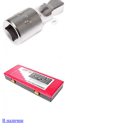
В наличии