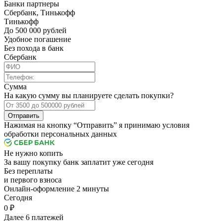
Банки партнеры
Сбербанк, Тинькофф
Тинькофф
До 500 000 рублей
Удобное погашение
Без похода в банк
Сбербанк
Сумма
На какую сумму вы планируете сделать покупки?
Отправить
Нажимая на кнопку “Отправить” я принимаю условия
обработки персональных данных
Не нужно копить
За вашу покупку банк заплатит уже сегодня
Без переплаты
и первого взноса
Онлайн-оформление 2 минуты
Cегодня
0 ₽
Далее 6 платежей