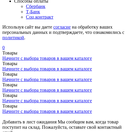
Cпособы оплаты
Сбербанк
Т-Банк
Соц.контракт
Используя сайт вы даете
согласие
на обработку ваших
персональных данных и подтверждаете, что ознакомились с
политикой
.
0
Товары
Начните с выбора товаров в вашем каталоге
Товары
Начните с выбора товаров в вашем каталоге
Товары
Начните с выбора товаров в вашем каталоге
Товары
Начните с выбора товаров в вашем каталоге
Товары
Начните с выбора товаров в вашем каталоге
Товары
Начните с выбора товаров в вашем каталоге
Добавить в лист ожидания
Мы сообщим вам, когда товар
поступит на склад. Пожалуйста, оставьте свой контактный