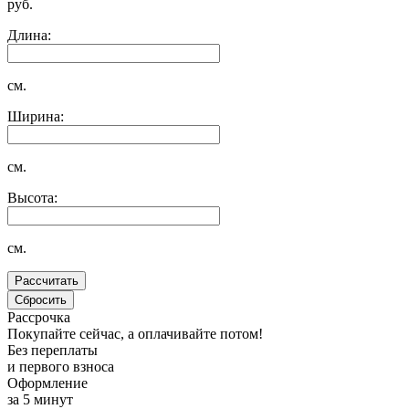
руб.
Длина:
см.
Ширина:
см.
Высота:
см.
Рассрочка
Покупайте сейчас, а оплачивайте потом!
Без переплаты
и первого взноса
Оформление
за 5 минут