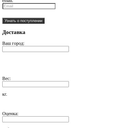
email.
Узнать о поступлении
Доставка
Ваш город:
Вес:
кг.
Оценка: