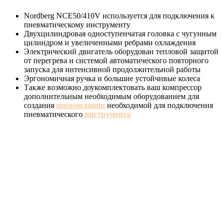
Nordberg NCE50/410V используется для подключения к
пневматическому инструменту
Двухцилиндровая одноступенчатая головка с чугунным
цилиндром и увеличенными ребрами охлаждения
Электрический двигатель оборудован тепловой защитой
от перегрева и системой автоматического повторного
запуска для интенсивной продолжительной работы
Эргономичная ручка и большие устойчивые колеса
Также возможно доукомплектовать ваш компрессор
дополнительным необходимым оборудованием для
создания
пневмолинии
необходимой для подключения
пневматического
инструмента