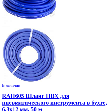
В наличии
RAH605 Шланг ПВХ для
пневматического инструмента в бухте,
6.3х12 мм, 50 м