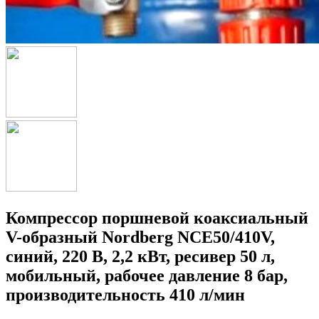
Компрессор поршневой коаксиальный
V-образный Nordberg NCE50/410V,
синий, 220 В, 2,2 кВт, ресивер 50 л,
мобильный, рабочее давление 8 бар,
производительность 410 л/мин