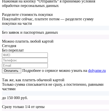
Нажимая на кнопку “Отправить” я принимаю условия
обработки персональных данных
Разделите стоимость покупки
Покупайте сейчас, платите потом — разделите сумму
покупки на части
Без заявок и паспортных данных
Можно платить любой картой
Cегодня
Без переплат
Подробнее о сервисе можно узнать на
dolyame.ru
Оплатить
Так же, как платить обычной картой
Только сумма списывается не сразу, а постепенно, равными
частями
до 150 000 руб.
Сразу только 1/4 от цены