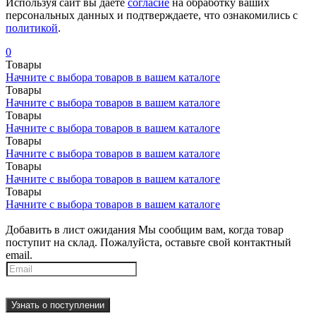
Используя сайт вы даете
согласие
на обработку ваших
персональных данных и подтверждаете, что ознакомились с
политикой
.
0
Товары
Начните с выбора товаров в вашем каталоге
Товары
Начните с выбора товаров в вашем каталоге
Товары
Начните с выбора товаров в вашем каталоге
Товары
Начните с выбора товаров в вашем каталоге
Товары
Начните с выбора товаров в вашем каталоге
Товары
Начните с выбора товаров в вашем каталоге
Добавить в лист ожидания
Мы сообщим вам, когда товар
поступит на склад. Пожалуйста, оставьте свой контактный
email.
Узнать о поступлении