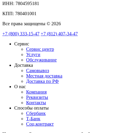
ИНН: 7804595181
КПП: 780401001
Все права защищены © 2026
+7 (800) 333-15-47
+7 (812) 407-34-47
Сервис
Сервис центр
Услуги
Обслуживание
Доставка
Самовывоз
Местная доставка
Доставка по РФ
О нас
Компания
Реквизиты
Контакты
Cпособы оплаты
Сбербанк
Т-Банк
Соц.контракт