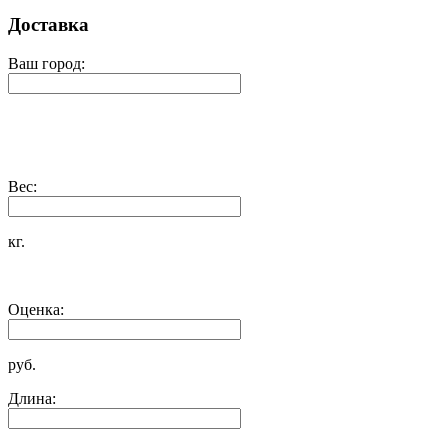
Доставка
Ваш город:
Вес:
кг.
Оценка:
руб.
Длина: