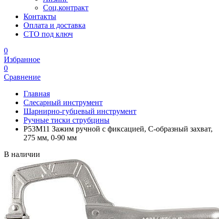
Соц.контракт
Контакты
Оплата и доставка
СТО под ключ
0
Избранное
0
Сравнение
Главная
Слесарный инструмент
Шарнирно-губцевый инструмент
Ручные тиски струбцины
P53M11 Зажим ручной с фиксацией, С-образный захват,
275 мм, 0-90 мм
В наличии