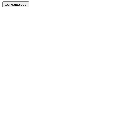
Соглашаюсь