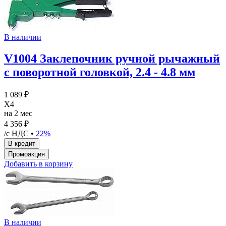
В наличии
V1004 Заклепочник ручной рычажный
с поворотной головкой, 2.4 - 4.8 мм
1 089 ₽
X4
на 2 мес
4 356 ₽
/с НДС •
22%
Добавить в корзину
В наличии