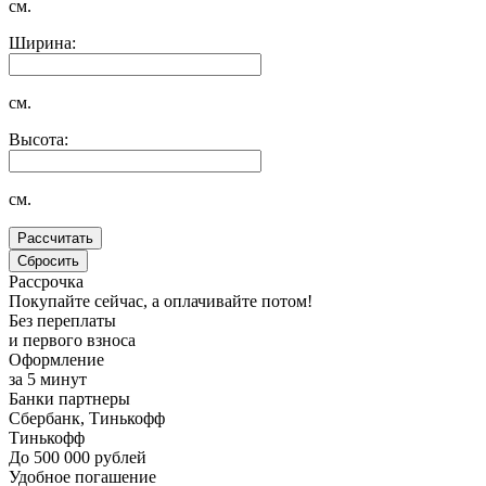
см.
Ширина:
см.
Высота:
см.
Рассрочка
Покупайте сейчас, а оплачивайте потом!
Без переплаты
и первого взноса
Оформление
за 5 минут
Банки партнеры
Сбербанк, Тинькофф
Тинькофф
До 500 000 рублей
Удобное погашение