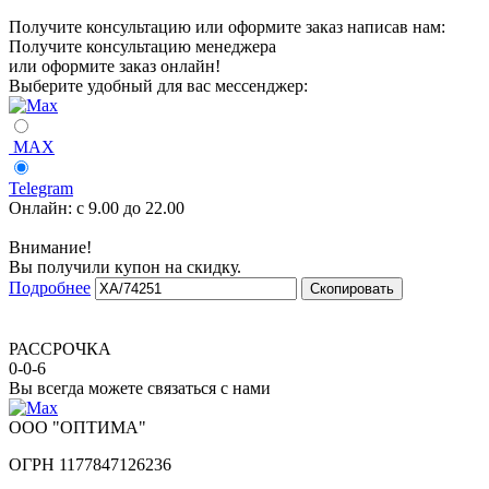
Получите консультацию или оформите заказ написав нам:
Получите консультацию менеджера
или оформите заказ онлайн!
Выберите удобный для вас мессенджер:
MAX
Telegram
Онлайн:
с 9.00 до 22.00
Внимание!
Вы получили купон на скидку.
Подробнее
Скопировать
РАССРОЧКА
0-0-6
Вы всегда можете связаться с нами
ООО "ОПТИМА"
ОГРН 1177847126236