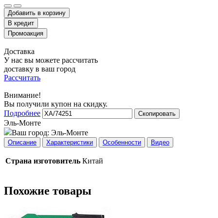
Добавить в корзину
Доставка
У нас вы можете рассчитать
доставку в ваш город
Рассчитать
Внимание!
Вы получили купон на скидку.
Подробнее
Скопировать
Эль-Монте
Ваш город:
Эль-Монте
Описание
Характеристики
Особенности
Видео
Страна изготовитель
Китай
Похожие товары