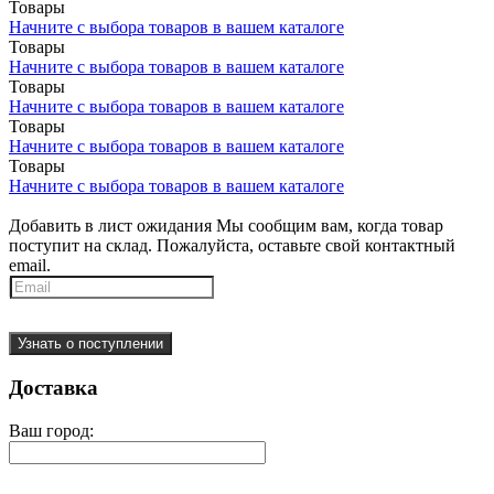
Товары
Начните с выбора товаров в вашем каталоге
Товары
Начните с выбора товаров в вашем каталоге
Товары
Начните с выбора товаров в вашем каталоге
Товары
Начните с выбора товаров в вашем каталоге
Товары
Начните с выбора товаров в вашем каталоге
Добавить в лист ожидания
Мы сообщим вам, когда товар
поступит на склад. Пожалуйста, оставьте свой контактный
email.
Узнать о поступлении
Доставка
Ваш город: