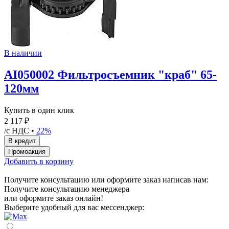
В наличии
AI050002 Фильтросъемник "краб" 65-
120мм
Купить в один клик
2 117 ₽
/с НДС •
22%
Добавить в корзину
Получите консультацию или оформите заказ написав нам:
Получите консультацию менеджера
или оформите заказ онлайн!
Выберите удобный для вас мессенджер: