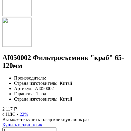
AI050002 Фильтросъемник "краб" 65-
120мм
Производитель:
Страна изготовитель:
Китай
Артикул:
AI050002
Гарантия:
1 год
Страна изготовитель:
Китай
2 117
Р
с НДС •
22%
Вы можете купить товар кликнув лишь раз
Купить в один клик