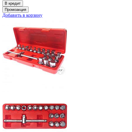
Добавить в корзину