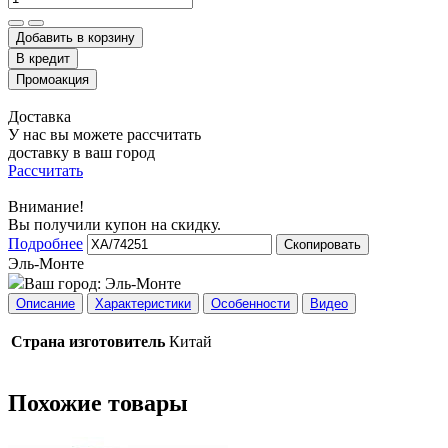
Добавить в корзину
Доставка
У нас вы можете рассчитать
доставку в ваш город
Рассчитать
Внимание!
Вы получили купон на скидку.
Подробнее
Скопировать
Эль-Монте
Ваш город:
Эль-Монте
Описание
Характеристики
Особенности
Видео
Страна изготовитель
Китай
Похожие товары