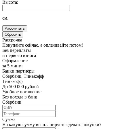
Высота:
см.
Рассрочка
Покупайте сейчас, а оплачивайте потом!
Без переплаты
и первого взноса
Оформление
за 5 минут
Банки партнеры
Сбербанк, Тинькофф
Тинькофф
До 500 000 рублей
Удобное погашение
Без похода в банк
Сбербанк
Сумма
На какую сумму вы планируете сделать покупки?