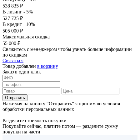
538 835 ₽
В лизинг - 5%
527 725 ₽
В кредит - 10%
505 000 ₽
Максимальная скидка
55 000 ₽
Свяжитесь с менеджером чтобы узнать больше информации
по скидкам
Связаться
Товар добавлен
в корзину
Заказ в один клик
Отправить
Нажимая на кнопку “Отправить” я принимаю условия
обработки персональных данных
Разделите стоимость покупки
Покупайте сейчас, платите потом — разделите сумму
покупки на части