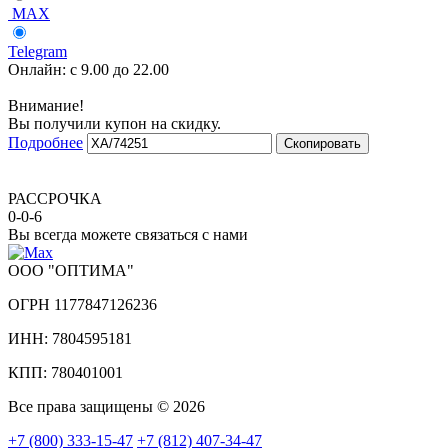
MAX
Telegram
Онлайн:
с 9.00 до 22.00
Внимание!
Вы получили купон на скидку.
Подробнее
Скопировать
РАССРОЧКА
0-0-6
Вы всегда можете связаться с нами
ООО "ОПТИМА"
ОГРН 1177847126236
ИНН: 7804595181
КПП: 780401001
Все права защищены © 2026
+7 (800) 333-15-47
+7 (812) 407-34-47