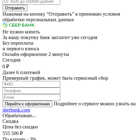
Отправить
Нажимая на кнопку “Отправить” я принимаю условия
обработки персональных данных
Не нужно копить
За вашу покупку банк заплатит уже сегодня
Без переплаты
и первого взноса
Онлайн-оформление 2 минуты
Cегодня
0 ₽
Далее 6 платежей
Примерный график, может быть сервисный сбор
Подробнее о сервисе можно узнать на
sberbank.com
Обрабатываю...
Скидка
Цена без скидки
555 500 ₽
По купону - 3%