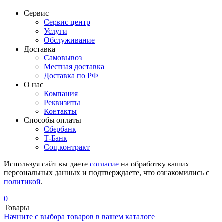
Сервис
Сервис центр
Услуги
Обслуживание
Доставка
Самовывоз
Местная доставка
Доставка по РФ
О нас
Компания
Реквизиты
Контакты
Cпособы оплаты
Сбербанк
Т-Банк
Соц.контракт
Используя сайт вы даете
согласие
на обработку ваших
персональных данных и подтверждаете, что ознакомились с
политикой
.
0
Товары
Начните с выбора товаров в вашем каталоге