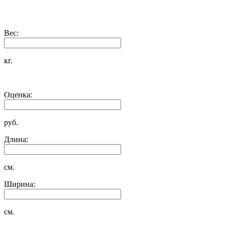
Вес:
кг.
Оценка:
руб.
Длина:
см.
Ширина:
см.