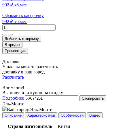
992 ₽
x6 мес
Оформить рассрочку
992 ₽
x6 мес
Добавить в корзину
Доставка
У нас вы можете рассчитать
доставку в ваш город
Рассчитать
Внимание!
Вы получили купон на скидку.
Подробнее
Скопировать
Эль-Монте
Ваш город:
Эль-Монте
Описание
Характеристики
Особенности
Видео
Страна изготовитель
Китай