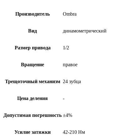
Производитель
Ombra
Вид
динамометрический
Размер привода
1/2
Вращение
правое
Трещоточный механизм
24 зубца
Цена деления
-
Допустимая погрешность
±4%
Усилие затяжки
42-210 Нм