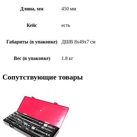
Длина, мм
450 мм
Кейс
есть
Габариты (в упаковке)
ДШВ 8х49х7 см
Вес (в упаковке)
1.8 кг
Сопутствующие товары