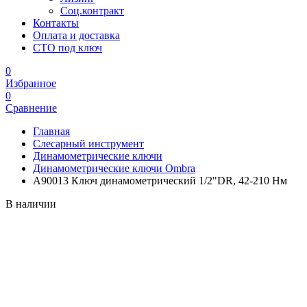
Соц.контракт
Контакты
Оплата и доставка
СТО под ключ
0
Избранное
0
Сравнение
Главная
Слесарный инструмент
Динамометрические ключи
Динамометрические ключи Ombra
A90013 Ключ динамометрический 1/2"DR, 42-210 Нм
В наличии