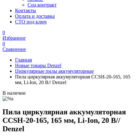
Соц.контракт
Контакты
Оплата и доставка
СТО под ключ
0
Избранное
0
Сравнение
Главная
Новые товары Denzel
Циркулярные пилы аккумуляторные
Пила циркулярная аккумуляторная CCSH-20-165, 165
мм, Li-Ion, 20 В// Denzel
В наличии
Пила циркулярная аккумуляторная
CCSH-20-165, 165 мм, Li-Ion, 20 В//
Denzel