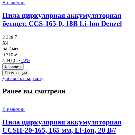
В наличии
Пила циркулярная аккумуляторная
бесщет. CCS-165-0, 18В Li-Ion Denzel
2 328 ₽
X4
на 2 мес
9 310 ₽
/с НДС •
22%
Добавить в корзину
Ранее вы смотрели
В наличии
Пила циркулярная аккумуляторная
CCSH-20-165, 165 мм, Li-Ion, 20 В//