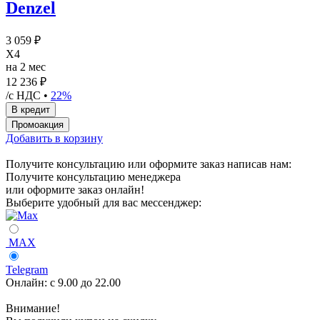
Denzel
3 059 ₽
X4
на 2 мес
12 236 ₽
/с НДС •
22%
Добавить в корзину
Получите консультацию или оформите заказ написав нам:
Получите консультацию менеджера
или оформите заказ онлайн!
Выберите удобный для вас мессенджер:
MAX
Telegram
Онлайн:
с 9.00 до 22.00
Внимание!