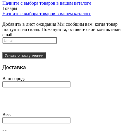
Начните с выбора товаров в вашем каталоге
Товары
Начните с выбора товаров в вашем каталоге
Добавить в лист ожидания
Мы сообщим вам, когда товар
поступит на склад. Пожалуйста, оставьте свой контактный
email.
Узнать о поступлении
Доставка
Ваш город:
Вес:
кг.