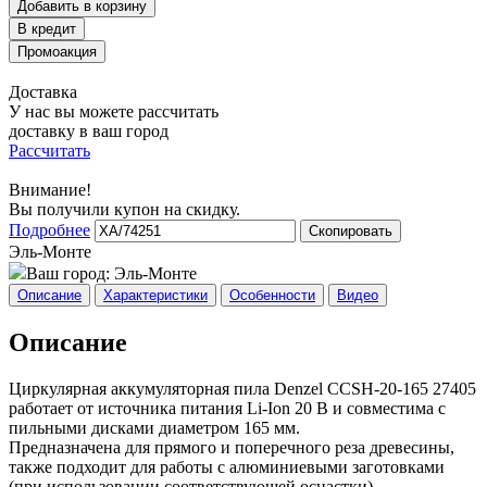
Добавить в корзину
Доставка
У нас вы можете рассчитать
доставку в ваш город
Рассчитать
Внимание!
Вы получили купон на скидку.
Подробнее
Скопировать
Эль-Монте
Ваш город:
Эль-Монте
Описание
Характеристики
Особенности
Видео
Описание
Циркулярная аккумуляторная пила Denzel CCSH-20-165 27405
работает от источника питания Li-Ion 20 В и совместима с
пильными дисками диаметром 165 мм.
Предназначена для прямого и поперечного реза древесины,
также подходит для работы с алюминиевыми заготовками
(при использовании соответствующей оснастки).