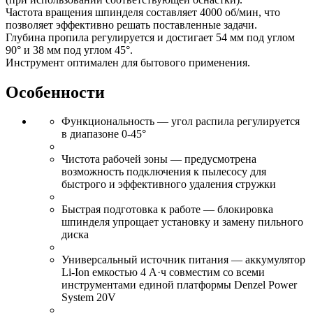
Частота вращения шпинделя составляет 4000 об/мин, что
позволяет эффективно решать поставленные задачи.
Глубина пропила регулируется и достигает 54 мм под углом
90° и 38 мм под углом 45°.
Инструмент оптимален для бытового применения.
Особенности
Функциональность — угол распила регулируется
в диапазоне 0-45°
Чистота рабочей зоны — предусмотрена
возможность подключения к пылесосу для
быстрого и эффективного удаления стружки
Быстрая подготовка к работе — блокировка
шпинделя упрощает установку и замену пильного
диска
Универсальный источник питания — аккумулятор
Li-Ion емкостью 4 А·ч совместим со всеми
инструментами единой платформы Denzel Power
System 20V