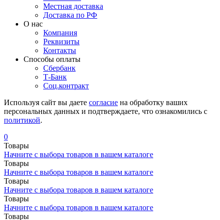
Местная доставка
Доставка по РФ
О нас
Компания
Реквизиты
Контакты
Cпособы оплаты
Сбербанк
Т-Банк
Соц.контракт
Используя сайт вы даете
согласие
на обработку ваших
персональных данных и подтверждаете, что ознакомились с
политикой
.
0
Товары
Начните с выбора товаров в вашем каталоге
Товары
Начните с выбора товаров в вашем каталоге
Товары
Начните с выбора товаров в вашем каталоге
Товары
Начните с выбора товаров в вашем каталоге
Товары