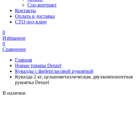
Соц.контракт
Контакты
Оплата и доставка
СТО под ключ
0
Избранное
0
Сравнение
Главная
Новые товары Denzel
Кувалды с фибергласовой рукояткой
Кувалда 2 кг, цельнометаллическая, двухкомпонентная
рукоятка Denzel
В наличии