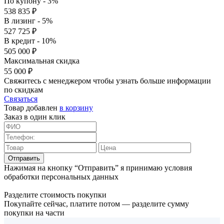
По купону - 3%
538 835 ₽
В лизинг - 5%
527 725 ₽
В кредит - 10%
505 000 ₽
Максимальная скидка
55 000 ₽
Свяжитесь с менеджером чтобы узнать больше информации
по скидкам
Связаться
Товар добавлен
в корзину
Заказ в один клик
Отправить
Нажимая на кнопку “Отправить” я принимаю условия
обработки персональных данных
Разделите стоимость покупки
Покупайте сейчас, платите потом — разделите сумму
покупки на части