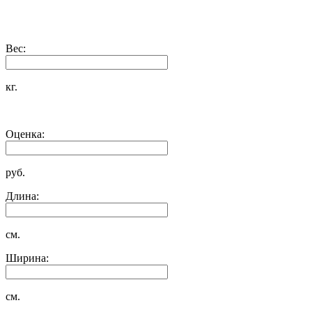
Вес:
кг.
Оценка:
руб.
Длина:
см.
Ширина:
см.