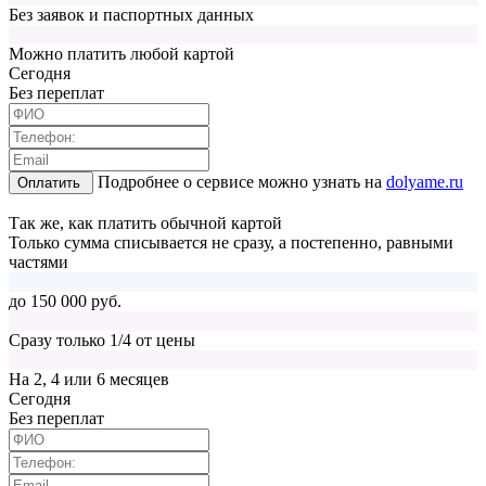
Без заявок и паспортных данных
Можно платить любой картой
Cегодня
Без переплат
Подробнее о сервисе можно узнать на
dolyame.ru
Оплатить
Так же, как платить обычной картой
Только сумма списывается не сразу, а постепенно, равными
частями
до 150 000 руб.
Сразу только 1/4 от цены
На 2, 4 или 6 месяцев
Cегодня
Без переплат