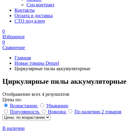
Соц.контракт
Контакты
Оплата и доставка
СТО под ключ
0
Избранное
0
Сравнение
Главная
Новые товары Denzel
Циркулярные пилы аккумуляторные
Циркулярные пилы аккумуляторные
Отображение всех 4 результатов
Цены по:
Возрастанию
Убыванию
Популярность
Новизна
По наличию
2 товаров
В наличии