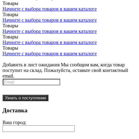
Товары
Начните с выбора товаров в вашем каталоге
Товары
Начните с выбора товаров в вашем каталоге
Товары
Начните с выбора товаров в вашем каталоге
Товары
Начните с выбора товаров в вашем каталоге
Товары
Начните с выбора товаров в вашем каталоге
Добавить в лист ожидания
Мы сообщим вам, когда товар
поступит на склад. Пожалуйста, оставьте свой контактный
email.
Узнать о поступлении
Доставка
Ваш город: