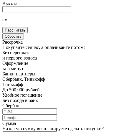
Высота:
см.
Рассрочка
Покупайте сейчас, а оплачивайте потом!
Без переплаты
и первого взноса
Оформление
за 5 минут
Банки партнеры
Сбербанк, Тинькофф
Тинькофф
До 500 000 рублей
Удобное погашение
Без похода в банк
Сбербанк
Сумма
На какую сумму вы планируете сделать покупки?