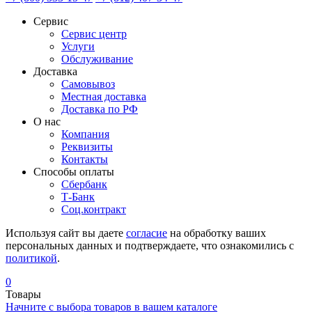
Сервис
Сервис центр
Услуги
Обслуживание
Доставка
Самовывоз
Местная доставка
Доставка по РФ
О нас
Компания
Реквизиты
Контакты
Cпособы оплаты
Сбербанк
Т-Банк
Соц.контракт
Используя сайт вы даете
согласие
на обработку ваших
персональных данных и подтверждаете, что ознакомились с
политикой
.
0
Товары
Начните с выбора товаров в вашем каталоге