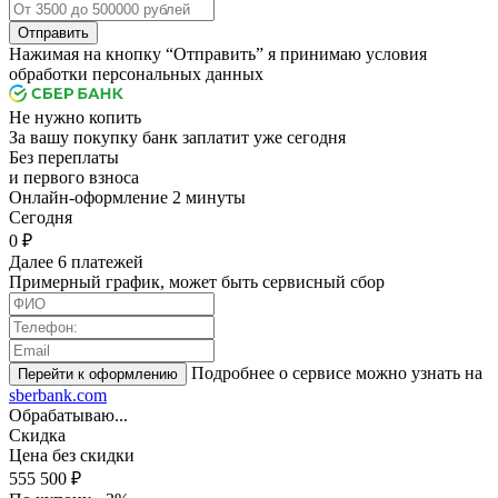
Отправить
Нажимая на кнопку “Отправить” я принимаю условия
обработки персональных данных
Не нужно копить
За вашу покупку банк заплатит уже сегодня
Без переплаты
и первого взноса
Онлайн-оформление 2 минуты
Cегодня
0 ₽
Далее 6 платежей
Примерный график, может быть сервисный сбор
Подробнее о сервисе можно узнать на
sberbank.com
Обрабатываю...
Скидка
Цена без скидки
555 500 ₽