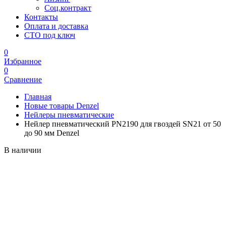
Соц.контракт
Контакты
Оплата и доставка
СТО под ключ
0
Избранное
0
Сравнение
Главная
Новые товары Denzel
Нейлеры пневматические
Нейлер пневматический PN2190 для гвоздей SN21 от 50
до 90 мм Denzel
В наличии