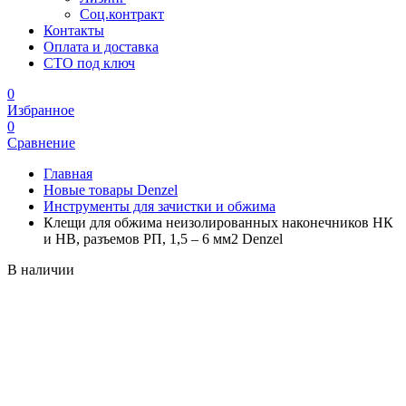
Соц.контракт
Контакты
Оплата и доставка
СТО под ключ
0
Избранное
0
Сравнение
Главная
Новые товары Denzel
Инструменты для зачистки и обжима
Клещи для обжима неизолированных наконечников НК
и НВ, разъемов РП, 1,5 – 6 мм2 Denzel
В наличии