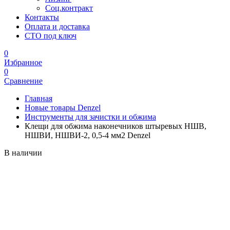
Соц.контракт
Контакты
Оплата и доставка
СТО под ключ
0
Избранное
0
Сравнение
Главная
Новые товары Denzel
Инструменты для зачистки и обжима
Клещи для обжима наконечников штыревых НШВ,
НШВИ, НШВИ-2, 0,5-4 мм2 Denzel
В наличии