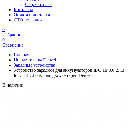
Соц.контракт
Контакты
Оплата и доставка
СТО под ключ
0
Избранное
0
Сравнение
Главная
Новые товары Denzel
Зарядные устройства
Устройство зарядное для аккумуляторов IBC-18-3.0-2, Li-
Ion, 18В, 3.0 А, для двух батарей Denzel
В наличии