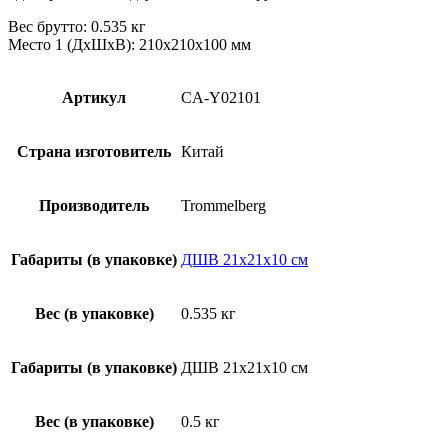
Вес брутто: 0.535 кг
Место 1 (ДхШхВ): 210х210х100 мм
Артикул
CA-Y02101
Страна изготовитель
Китай
Производитель
Trommelberg
Габариты (в упаковке)
ДШВ 21х21х10 см
Вес (в упаковке)
0.535 кг
Габариты (в упаковке)
ДШВ 21х21х10 см
Вес (в упаковке)
0.5 кг