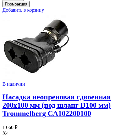
Добавить в корзину
В наличии
Насадка неопреновая сдвоенная
200х100 мм (под шланг D100 мм)
Trommelberg CA102200100
1 060 ₽
X4