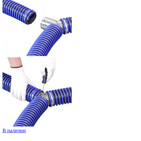
В наличии