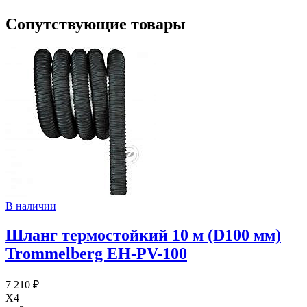
Сопутствующие товары
В наличии
Шланг термостойкий 10 м (D100 мм)
Trommelberg EH-PV-100
7 210 ₽
X4