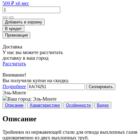
509 ₽
x6 мес
Добавить в корзину
Доставка
У нас вы можете рассчитать
доставку в ваш город
Рассчитать
Внимание!
Вы получили купон на скидку.
Подробнее
Скопировать
Эль-Монте
Ваш город:
Эль-Монте
Описание
Характеристики
Особенности
Видео
Описание
Тройники из нержавеющей стали для отвода выхлопных газов
одновременно из двух выхлопных труб.