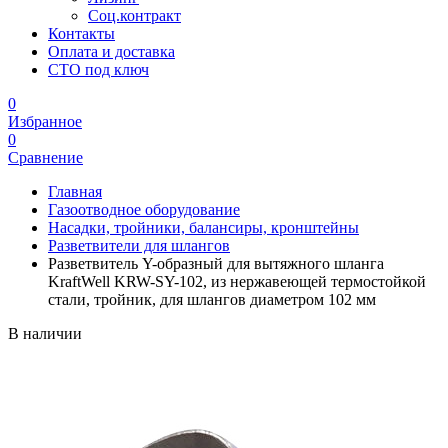
Соц.контракт
Контакты
Оплата и доставка
СТО под ключ
0
Избранное
0
Сравнение
Главная
Газоотводное оборудование
Насадки, тройники, балансиры, кронштейны
Разветвители для шлангов
Разветвитель Y-образный для вытяжного шланга
KraftWell KRW-SY-102, из нержавеющей термостойкой
стали, тройник, для шлангов диаметром 102 мм
В наличии