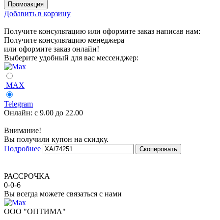
Добавить в корзину
Получите консультацию или оформите заказ написав нам:
Получите консультацию менеджера
или оформите заказ онлайн!
Выберите удобный для вас мессенджер:
MAX
Telegram
Онлайн:
с 9.00 до 22.00
Внимание!
Вы получили купон на скидку.
Подробнее
Скопировать
РАССРОЧКА
0-0-6
Вы всегда можете связаться с нами
ООО "ОПТИМА"