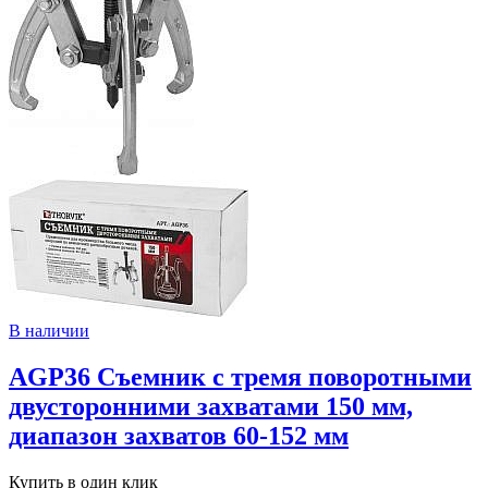
В наличии
AGP36 Съемник с тремя поворотными
двусторонними захватами 150 мм,
диапазон захватов 60-152 мм
Купить в один клик