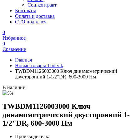
Соц.контракт
Контакты
Оплата и доставка
СТО под ключ
0
Избранное
0
Сравнение
Главная
Новые товары Thorvik
TWBDM1126003000 Ключ динамометрический
двусторонний 1-1/2"DR, 600-3000 Нм
В наличии
TWBDM1126003000 Ключ
динамометрический двусторонний 1-
1/2"DR, 600-3000 Нм
Производитель: