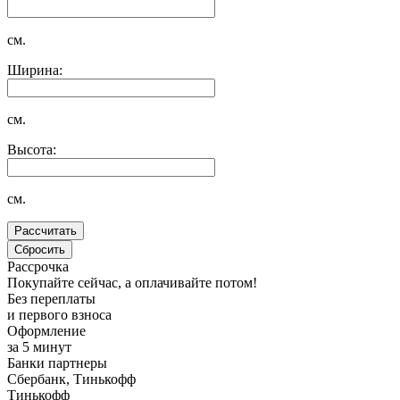
см.
Ширина:
см.
Высота:
см.
Рассрочка
Покупайте сейчас, а оплачивайте потом!
Без переплаты
и первого взноса
Оформление
за 5 минут
Банки партнеры
Сбербанк, Тинькофф
Тинькофф