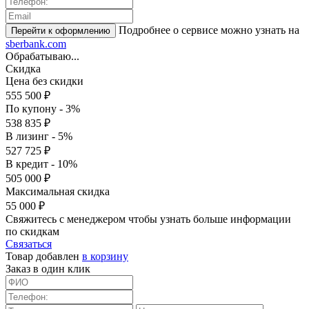
Подробнее о сервисе можно узнать на
sberbank.com
Обрабатываю...
Скидка
Цена без скидки
555 500 ₽
По купону - 3%
538 835 ₽
В лизинг - 5%
527 725 ₽
В кредит - 10%
505 000 ₽
Максимальная скидка
55 000 ₽
Свяжитесь с менеджером чтобы узнать больше информации
по скидкам
Связаться
Товар добавлен
в корзину
Заказ в один клик