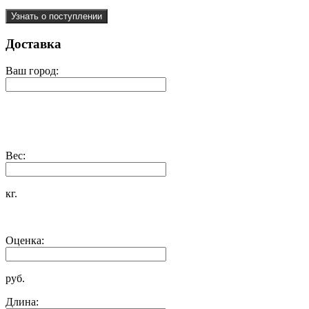
Узнать о поступлении
Доставка
Ваш город:
Вес:
кг.
Оценка:
руб.
Длина: