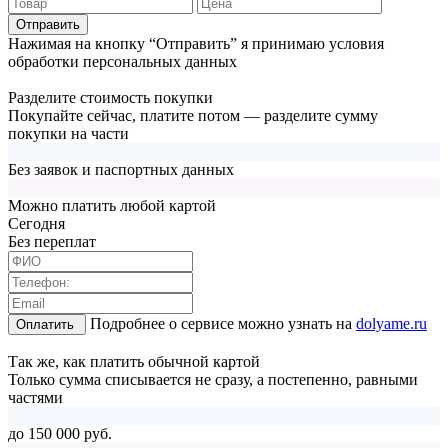
Отправить
Нажимая на кнопку “Отправить” я принимаю условия
обработки персональных данных
Разделите стоимость покупки
Покупайте сейчас, платите потом — разделите сумму
покупки на части
Без заявок и паспортных данных
Можно платить любой картой
Cегодня
Без переплат
Подробнее о сервисе можно узнать на
dolyame.ru
Оплатить
Так же, как платить обычной картой
Только сумма списывается не сразу, а постепенно, равными
частями
до 150 000 руб.