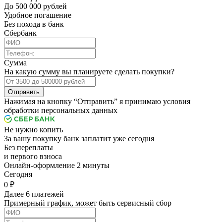
До 500 000 рублей
Удобное погашение
Без похода в банк
Сбербанк
Сумма
На какую сумму вы планируете сделать покупки?
Отправить
Нажимая на кнопку “Отправить” я принимаю условия
обработки персональных данных
Не нужно копить
За вашу покупку банк заплатит уже сегодня
Без переплаты
и первого взноса
Онлайн-оформление 2 минуты
Cегодня
0 ₽
Далее 6 платежей
Примерный график, может быть сервисный сбор