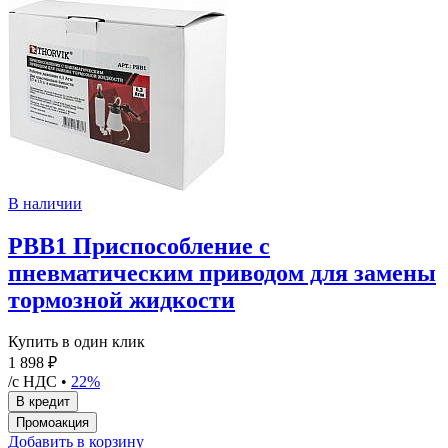
В наличии
PBB1 Приспособление с
пневматическим приводом для замены
тормозной жидкости
Купить в один клик
1 898 ₽
/с НДС •
22%
Добавить в корзину