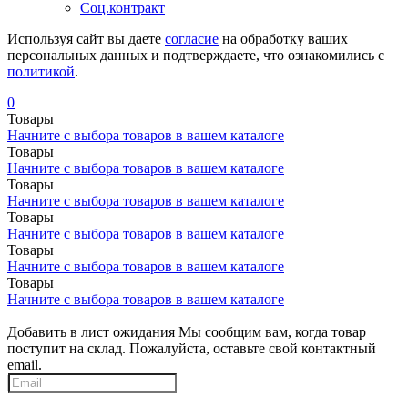
Соц.контракт
Используя сайт вы даете
согласие
на обработку ваших
персональных данных и подтверждаете, что ознакомились с
политикой
.
0
Товары
Начните с выбора товаров в вашем каталоге
Товары
Начните с выбора товаров в вашем каталоге
Товары
Начните с выбора товаров в вашем каталоге
Товары
Начните с выбора товаров в вашем каталоге
Товары
Начните с выбора товаров в вашем каталоге
Товары
Начните с выбора товаров в вашем каталоге
Добавить в лист ожидания
Мы сообщим вам, когда товар
поступит на склад. Пожалуйста, оставьте свой контактный
email.