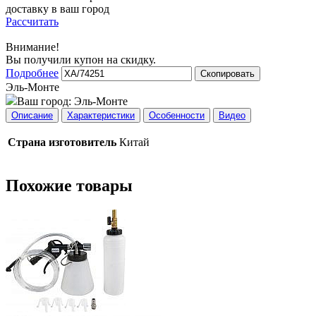
доставку в ваш город
Рассчитать
Внимание!
Вы получили купон на скидку.
Подробнее
Скопировать
Эль-Монте
Ваш город:
Эль-Монте
Описание
Характеристики
Особенности
Видео
Страна изготовитель
Китай
Похожие товары