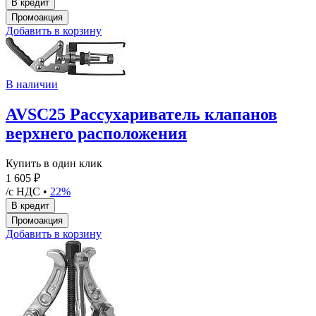
Добавить в корзину
В наличии
AVSC25 Рассухариватель клапанов
верхнего расположения
Купить в один клик
1 605 ₽
/с НДС •
22%
Добавить в корзину