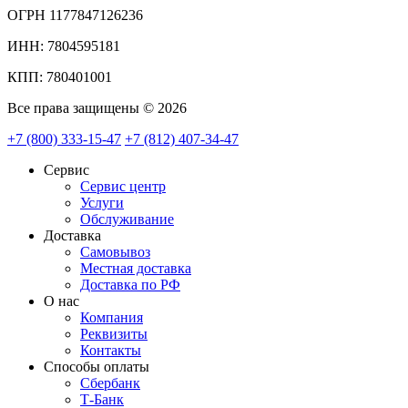
ОГРН 1177847126236
ИНН: 7804595181
КПП: 780401001
Все права защищены © 2026
+7 (800) 333-15-47
+7 (812) 407-34-47
Сервис
Сервис центр
Услуги
Обслуживание
Доставка
Самовывоз
Местная доставка
Доставка по РФ
О нас
Компания
Реквизиты
Контакты
Cпособы оплаты
Сбербанк
Т-Банк