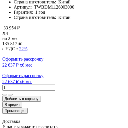
Страна изготовитель:
Китай
Артикул:
TWBDM1126003000
Гарантия:
1 год
Страна изготовитель:
Китай
33 954 ₽
X4
на 2 мес
135 817
Р
с НДС •
22%
Оформить рассрочку
22 637 ₽
x6 мес
Оформить рассрочку
22 637 ₽
x6 мес
Добавить в корзину
Доставка
У нас вы можете рассчитать