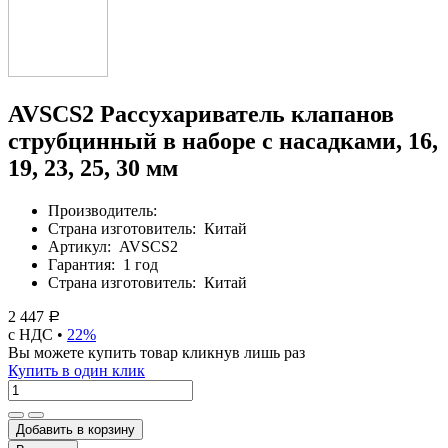
AVSCS2 Рассухариватель клапанов
струбцинный в наборе с насадками, 16,
19, 23, 25, 30 мм
Производитель:
Страна изготовитель:
Китай
Артикул:
AVSCS2
Гарантия:
1 год
Страна изготовитель:
Китай
2 447
Р
с НДС •
22%
Вы можете купить товар кликнув лишь раз
Купить в один клик
Добавить в корзину