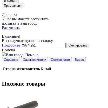
Доставка
У нас вы можете рассчитать
доставку в ваш город
Рассчитать
Внимание!
Вы получили купон на скидку.
Подробнее
Скопировать
Помона
Ваш город:
Помона
Описание
Характеристики
Особенности
Видео
Страна изготовитель
Китай
Похожие товары